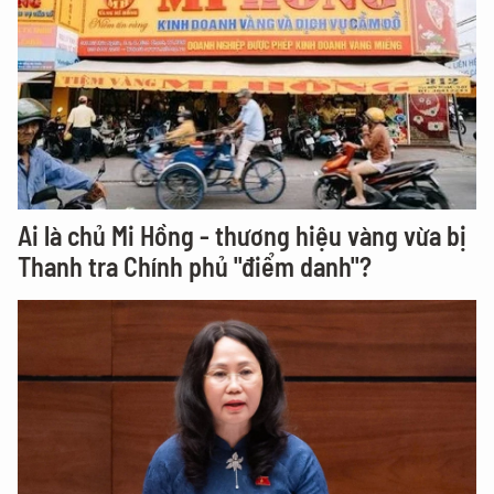
Ai là chủ Mi Hồng - thương hiệu vàng vừa bị
Thanh tra Chính phủ "điểm danh"?