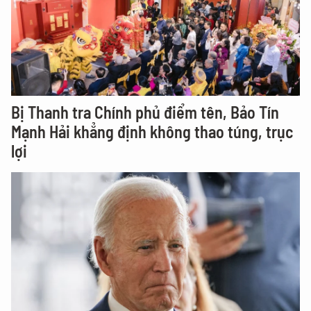
Bị Thanh tra Chính phủ điểm tên, Bảo Tín
Mạnh Hải khẳng định không thao túng, trục
lợi