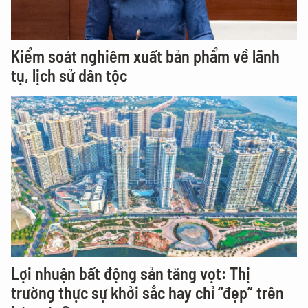
Kiểm soát nghiêm xuất bản phẩm về lãnh
tụ, lịch sử dân tộc
Lợi nhuận bất động sản tăng vọt: Thị
trường thực sự khởi sắc hay chỉ “đẹp” trên