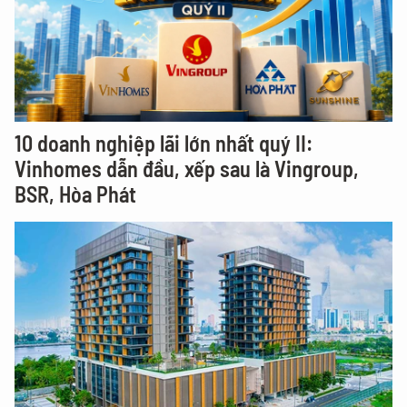
10 doanh nghiệp lãi lớn nhất quý II:
Vinhomes dẫn đầu, xếp sau là Vingroup,
BSR, Hòa Phát