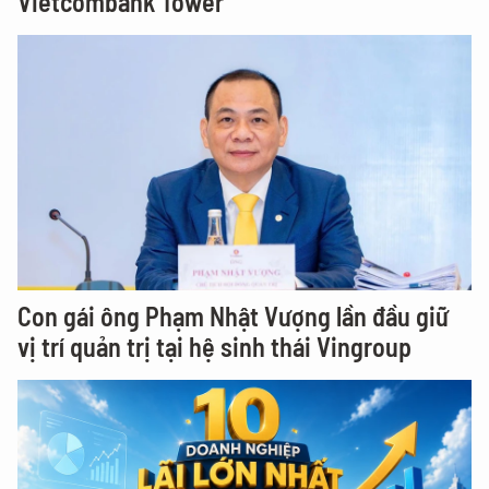
Vietcombank Tower
Con gái ông Phạm Nhật Vượng lần đầu giữ
vị trí quản trị tại hệ sinh thái Vingroup