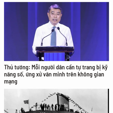
Thủ tướng: Mỗi người dân cần tự trang bị kỹ
năng số, ứng xử văn minh trên không gian
mạng