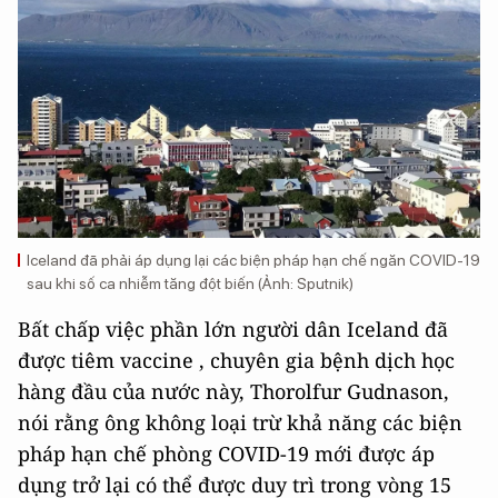
Iceland đã phải áp dụng lại các biện pháp hạn chế ngăn COVID-19
sau khi số ca nhiễm tăng đột biến (Ảnh: Sputnik)
Bất chấp việc phần lớn người dân Iceland đã
được tiêm vaccine , chuyên gia bệnh dịch học
hàng đầu của nước này, Thorolfur Gudnason,
nói rằng ông không loại trừ khả năng các biện
pháp hạn chế phòng COVID-19 mới được áp
dụng trở lại có thể được duy trì trong vòng 15