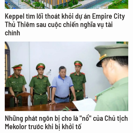
Keppel tìm lối thoát khỏi dự án Empire City
Thủ Thiêm sau cuộc chiến nghĩa vụ tài
chính
Những phát ngôn bị cho là "nổ" của Chủ tịch
Mekolor trước khi bị khởi tố