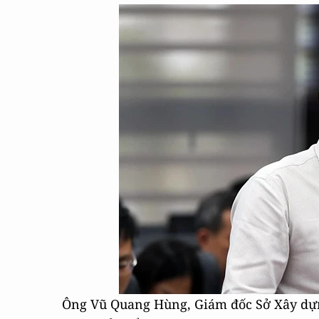
Ông Vũ Quang Hùng, Giám đốc Sở Xây dựng