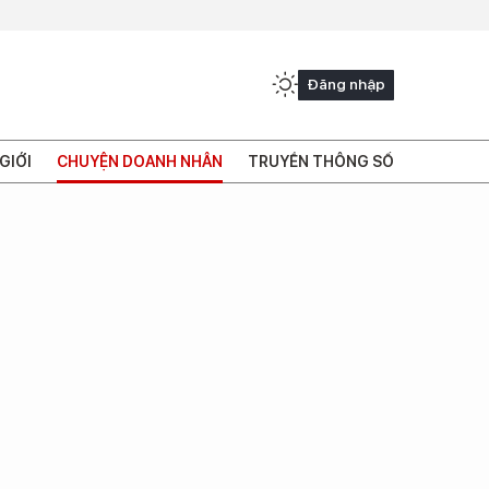
Đăng nhập
GIỚI
CHUYỆN DOANH NHÂN
TRUYỀN THÔNG SỐ