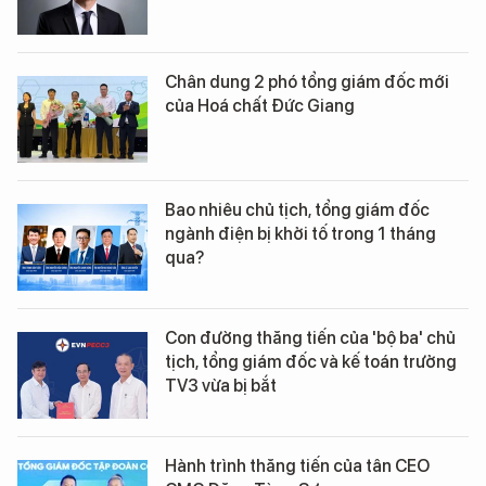
Chân dung 2 phó tổng giám đốc mới
của Hoá chất Đức Giang
Bao nhiêu chủ tịch, tổng giám đốc
ngành điện bị khởi tố trong 1 tháng
qua?
Con đường thăng tiến của 'bộ ba' chủ
tịch, tổng giám đốc và kế toán trưởng
TV3 vừa bị bắt
Hành trình thăng tiến của tân CEO