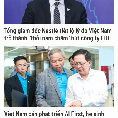
Tổng giám đốc Nestlé tiết lộ lý do Việt Nam
trở thành "thỏi nam châm" hút công ty FDI
Việt Nam cần phát triển AI First, hệ sinh