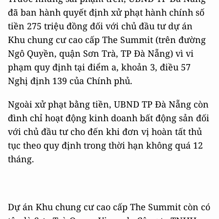
đã ban hành quyết định xử phạt hành chính số
tiền 275 triệu đồng đối với chủ đầu tư dự án
Khu chung cư cao cấp The Summit (trên đường
Ngô Quyền, quận Sơn Trà, TP Đà Nẵng) vì vi
phạm quy định tại điểm a, khoản 3, điều 57
Nghị định 139 của Chính phủ.
Ngoài xử phạt bằng tiền, UBND TP Đà Nẵng còn
đình chỉ hoạt động kinh doanh bất động sản đối
với chủ đầu tư cho đến khi đơn vị hoàn tất thủ
tục theo quy định trong thời hạn không quá 12
tháng.
Dự án Khu chung cư cao cấp The Summit còn có