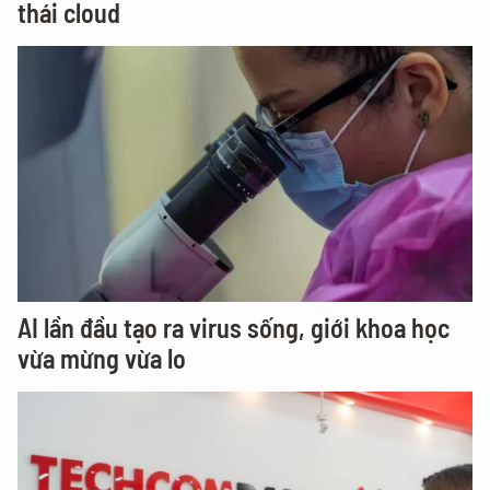
thái cloud
AI lần đầu tạo ra virus sống, giới khoa học
vừa mừng vừa lo