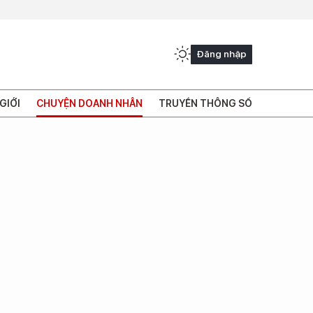
Đăng nhập
GIỚI
CHUYỆN DOANH NHÂN
TRUYỀN THÔNG SỐ