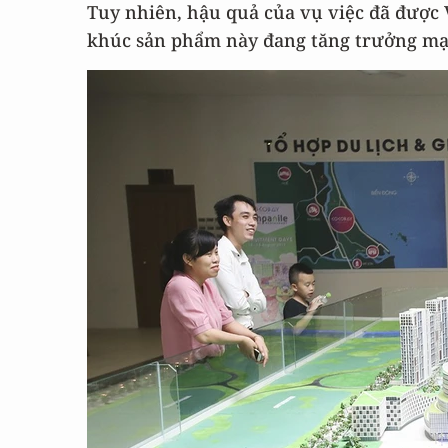
Tuy nhiên, hậu quả của vụ việc đã được
khúc sản phẩm này đang tăng trưởng mạn