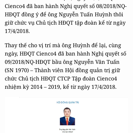
Cienco4 đã ban hành Nghị quyết số 08/2018/NQ-
HĐQT đồng ý để ông Nguyễn Tuấn Huỳnh thôi
giữ chức vụ Chủ tịch HĐQT tập đoàn kể từ ngày
17/4/2018.
Thay thế cho vị trí mà ông Huỳnh để lại, cùng
ngày, HĐQT Cienco4 đã ban hành Nghị quyết số
09/2018/NQ-HĐQT bầu ông Nguyễn Văn Tuấn
(SN 1970) – Thành viên Hội đồng quản trị giữ
chức Chủ tịch HĐQT CTCP Tập đoàn Cienco4
nhiệm kỳ 2014 – 2019, kể từ ngày 17/4/2018.