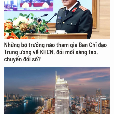
Những bộ trưởng nào tham gia Ban Chỉ đạo
Trung ương về KHCN, đổi mới sáng tạo,
chuyển đổi số?