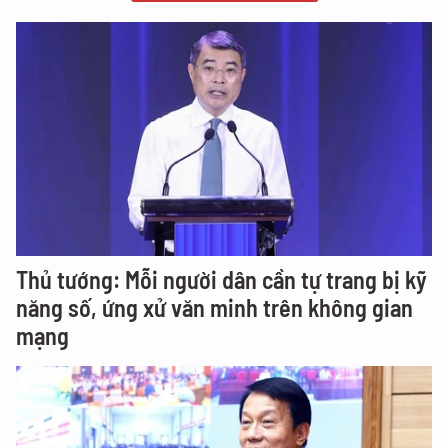
Thủ tướng: Mỗi người dân cần tự trang bị kỹ
năng số, ứng xử văn minh trên không gian
mạng