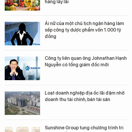
hàng lấy lãi
Ái nữ của một chủ tịch ngân hàng làm
sếp công ty dược phẩm vốn 1.000 tỷ
đồng
Công ty liên quan ông Johnathan Hạnh
Nguyễn có tổng giám đốc mới
Loạt doanh nghiệp địa ốc lãi đậm nhờ
doanh thu tài chính, bán tài sản
Sunshine Group tung chương trình tri