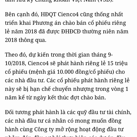
Bên cạnh đó, HĐQT Cienco4 cũng thống nhất
triển khai Phương án chào bán cổ phiếu riêng
lẻ năm 2018 đã được ĐHĐCĐ thường niên năm
2018 thông qua.
Theo đó, dự kiến trong thời gian tháng 9-
10/2018, Cienco4 sẽ phát hành riêng lẻ 15 triệu
cổ phiếu (mệnh giá 10.000 đồng/cổ phiếu) cho
các nhà đầu tư. Các cổ phiếu phát hành riêng lẻ
này sẽ bị hạn chế chuyển nhượng trong vòng 1
năm kể từ ngày kết thúc đợt chào bán.
Đối tương phát hành là các quỹ đầu tư tài chính,
các nhà đầu tư cá nhân có mong muốn đồng
hành cùng Công ty mở rộng hoạt động đầu tư