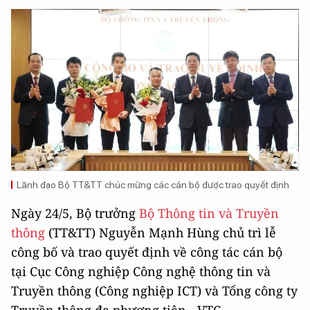
Lãnh đạo Bộ TT&TT chúc mừng các cán bộ được trao quyết định
Ngày 24/5, Bộ trưởng
Bộ Thông tin và Truyền
thông
(TT&TT) Nguyễn Mạnh Hùng chủ trì lễ
công bố và trao quyết định về công tác cán bộ
tại Cục Công nghiệp Công nghệ thông tin và
Truyền thông (Công nghiệp ICT) và Tổng công ty