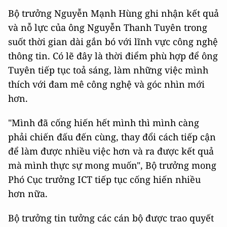
Bộ trưởng Nguyễn Mạnh Hùng ghi nhận kết quả
và nỗ lực của ông Nguyễn Thanh Tuyên trong
suốt thời gian dài gắn bó với lĩnh vực công nghệ
thông tin. Có lẽ đây là thời điểm phù hợp để ông
Tuyên tiếp tục toả sáng, làm những việc mình
thích với đam mê công nghệ và góc nhìn mới
hơn.
"Mình đã cống hiến hết mình thì mình càng
phải chiến đấu đến cùng, thay đổi cách tiếp cận
để làm được nhiều việc hơn và ra được kết quả
mà mình thực sự mong muốn", Bộ trưởng mong
Phó Cục trưởng ICT tiếp tục cống hiến nhiều
hơn nữa.
Bộ trưởng tin tưởng các cán bộ được trao quyết