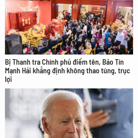
Bị Thanh tra Chính phủ điểm tên, Bảo Tín
Mạnh Hải khẳng định không thao túng, trục
lợi