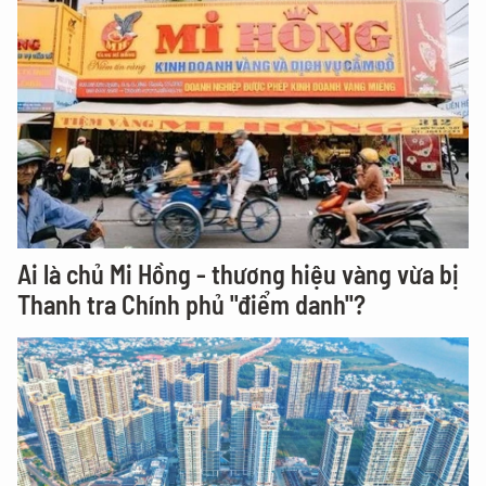
Ai là chủ Mi Hồng - thương hiệu vàng vừa bị
Thanh tra Chính phủ "điểm danh"?