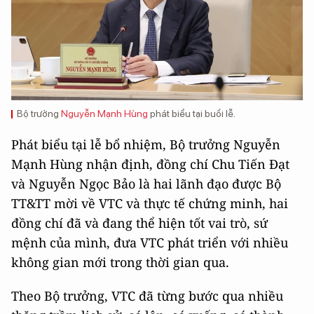
Bộ trưởng
Nguyễn Mạnh Hùng
phát biểu tại buổi lễ.
Phát biểu tại lễ bổ nhiệm, Bộ trưởng Nguyễn
Mạnh Hùng nhận định, đồng chí Chu Tiến Đạt
và Nguyễn Ngọc Bảo là hai lãnh đạo được Bộ
TT&TT mời về VTC và thực tế chứng minh, hai
đồng chí đã và đang thể hiện tốt vai trò, sứ
mệnh của mình, đưa VTC phát triển với nhiều
không gian mới trong thời gian qua.
Theo Bộ trưởng, VTC đã từng bước qua nhiều