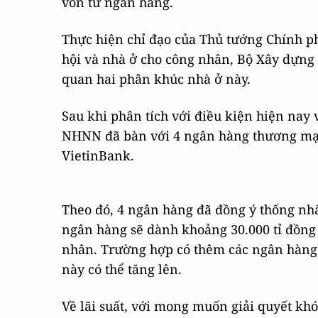
vốn từ ngân hàng.
Thực hiện chỉ đạo của Thủ tướng Chính p
hội và nhà ở cho công nhân, Bộ Xây dựng 
quan hai phân khúc nhà ở này.
Sau khi phân tích với điều kiện hiện nay 
NHNN đã bàn với 4 ngân hàng thương mại
VietinBank.
Theo đó, 4 ngân hàng đã đồng ý thống nhấ
ngân hàng sẽ dành khoảng 30.000 tỉ đồng 
nhân. Trường hợp có thêm các ngân hàng 
này có thể tăng lên.
Về lãi suất, với mong muốn giải quyết khó