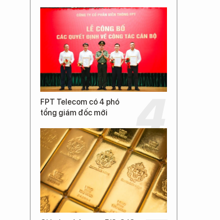
FPT Telecom có 4 phó
tổng giám đốc mới