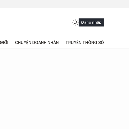
Đăng nhập
GIỚI
CHUYỆN DOANH NHÂN
TRUYỀN THÔNG SỐ