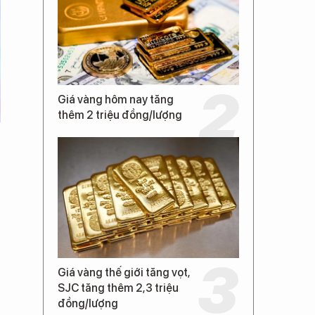
Giá vàng hôm nay tăng
thêm 2 triệu đồng/lượng
Giá vàng thế giới tăng vọt,
SJC tăng thêm 2,3 triệu
đồng/lượng