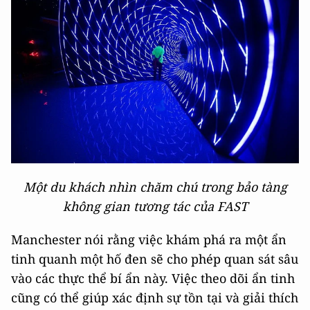
Một du khách nhìn chăm chú trong bảo tàng
không gian tương tác của FAST
Manchester nói rằng việc khám phá ra một ẩn
tinh quanh một hố đen sẽ cho phép quan sát sâu
vào các thực thể bí ẩn này. Việc theo dõi ẩn tinh
cũng có thể giúp xác định sự tồn tại và giải thích