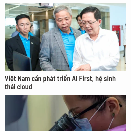
Việt Nam cần phát triển AI First, hệ sinh
thái cloud