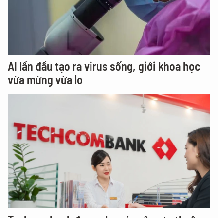
AI lần đầu tạo ra virus sống, giới khoa học
vừa mừng vừa lo