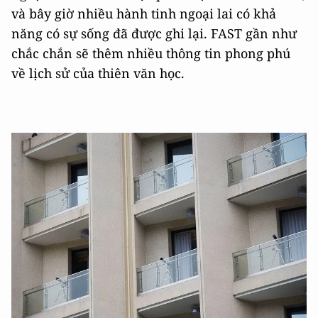
và bây giờ nhiều hành tinh ngoại lai có khả
năng có sự sống đã được ghi lại. FAST gần như
chắc chắn sẽ thêm nhiều thông tin phong phú
về lịch sử của thiên văn học.