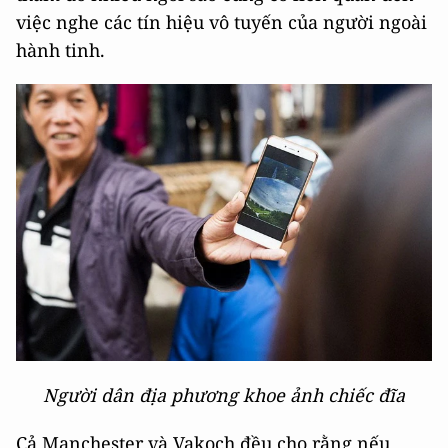
việc nghe các tín hiệu vô tuyến của người ngoài
hành tinh.
Người dân địa phương khoe ảnh chiếc đĩa
Cả Manchester và Vakoch đều cho rằng nếu