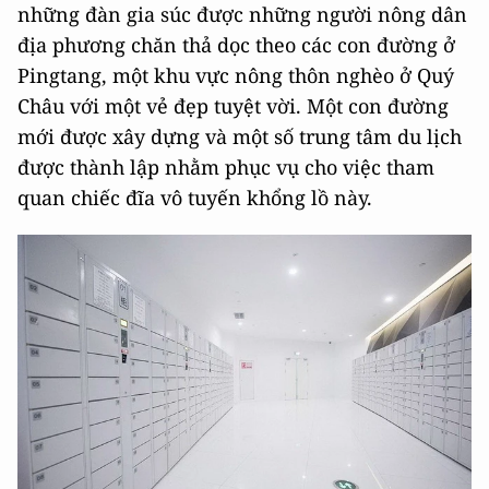
những đàn gia súc được những người nông dân
địa phương chăn thả dọc theo các con đường ở
Pingtang, một khu vực nông thôn nghèo ở Quý
Châu với một vẻ đẹp tuyệt vời. Một con đường
mới được xây dựng và một số trung tâm du lịch
được thành lập nhằm phục vụ cho việc tham
quan chiếc đĩa vô tuyến khổng lồ này.