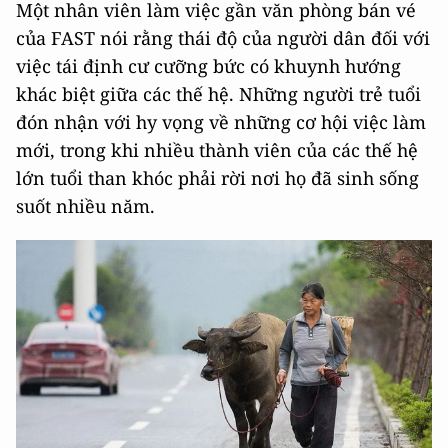
Một nhân viên làm việc gần văn phòng bán vé
của FAST nói rằng thái độ của người dân đối với
việc tái định cư cưỡng bức có khuynh hướng
khác biệt giữa các thế hệ. Những người trẻ tuổi
đón nhận với hy vọng về những cơ hội việc làm
mới, trong khi nhiều thành viên của các thế hệ
lớn tuổi than khóc phải rời nơi họ đã sinh sống
suốt nhiều năm.