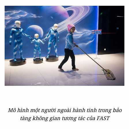
Mô hình một người ngoài hành tinh trong bảo
tàng không gian tương tác của FAST