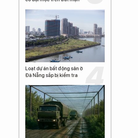
Loạt dự án bất động sản ở
Đà Nẵng sắp bị kiểm tra