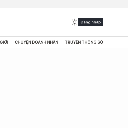
Đăng nhập
GIỚI
CHUYỆN DOANH NHÂN
TRUYỀN THÔNG SỐ