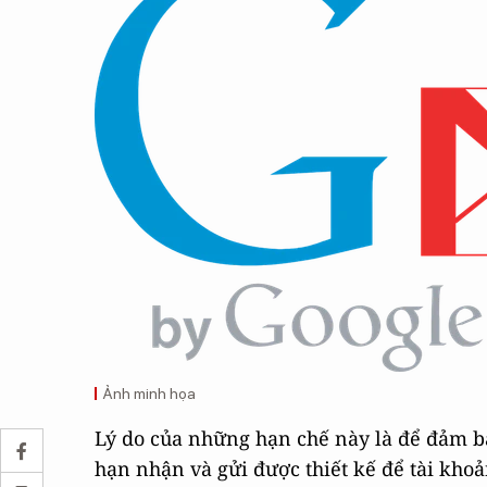
Ảnh minh họa
Lý do của những hạn chế này là để đảm bả
hạn nhận và gửi được thiết kế để tài khoả