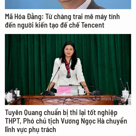
Mã Hóa Đằng: Từ chàng trai mê máy tính
đến người kiến tạo đế chế Tencent
Tuyên Quang chuẩn bị thi lại tốt nghiệp
THPT, Phó chủ tịch Vương Ngọc Hà chuyển
lĩnh vực phụ trách