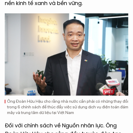
nền kinh tế xanh và bền vững.
Ông Đoàn Hữu Hậu cho rằng nhà nước cần phải có những thay đổi
trong 6 chính sách để thúc đẩy việc sử dụng dịch vụ điện toán đám
mây và trung tâm dữ liệu tại Việt Nam
Đối với chính sách về Nguồn nhân lực. Ông