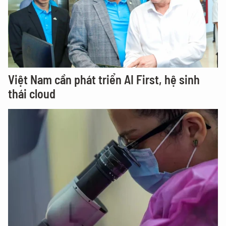
Việt Nam cần phát triển AI First, hệ sinh
thái cloud