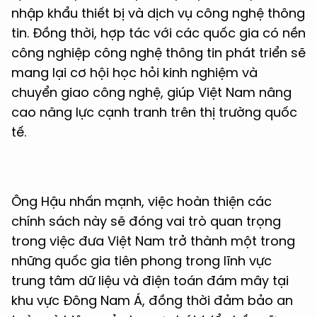
nhập khẩu thiết bị và dịch vụ công nghệ thông
tin. Đồng thời, hợp tác với các quốc gia có nền
công nghiệp công nghệ thông tin phát triển sẽ
mang lại cơ hội học hỏi kinh nghiệm và
chuyển giao công nghệ, giúp Việt Nam nâng
cao năng lực cạnh tranh trên thị trường quốc
tế.
Ông Hậu nhấn mạnh, việc hoàn thiện các
chính sách này sẽ đóng vai trò quan trọng
trong việc đưa Việt Nam trở thành một trong
những quốc gia tiên phong trong lĩnh vực
trung tâm dữ liệu và điện toán đám mây tại
khu vực Đông Nam Á, đồng thời đảm bảo an