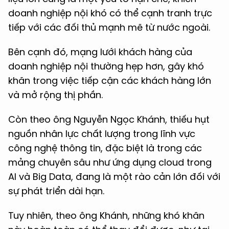
doanh nghiệp nội khó có thể cạnh tranh trực
tiếp với các đối thủ mạnh mẽ từ nước ngoài.
Bên cạnh đó, mạng lưới khách hàng của
doanh nghiệp nội thường hẹp hơn, gây khó
khăn trong việc tiếp cận các khách hàng lớn
và mở rộng thị phần.
Còn theo ông Nguyễn Ngọc Khánh, thiếu hụt
nguồn nhân lực chất lượng trong lĩnh vực
công nghệ thông tin, đặc biệt là trong các
mảng chuyên sâu như ứng dụng cloud trong
AI và Big Data, đang là một rào cản lớn đối với
sự phát triển dài hạn.
Tuy nhiên, theo ông Khánh, những khó khăn