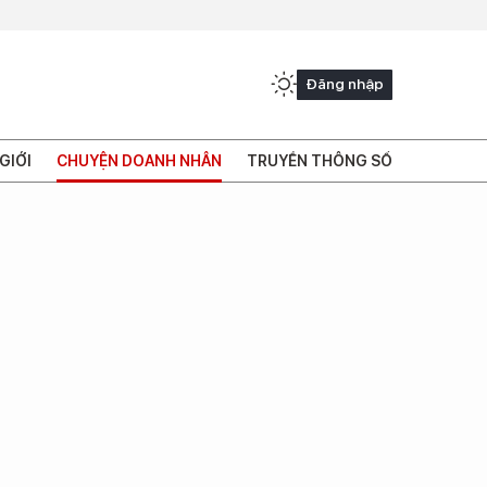
Đăng nhập
GIỚI
CHUYỆN DOANH NHÂN
TRUYỀN THÔNG SỐ