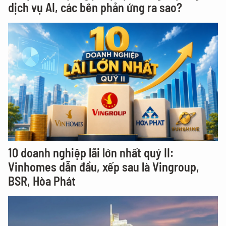
dịch vụ AI, các bên phản ứng ra sao?
10 doanh nghiệp lãi lớn nhất quý II:
Vinhomes dẫn đầu, xếp sau là Vingroup,
BSR, Hòa Phát