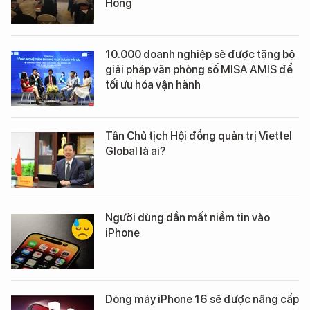
Hồng
10.000 doanh nghiệp sẽ được tặng bộ
giải pháp văn phòng số MISA AMIS để
tối ưu hóa vận hành
Tân Chủ tịch Hội đồng quản trị Viettel
Global là ai?
Người dùng dần mất niềm tin vào
iPhone
Dòng máy iPhone 16 sẽ được nâng cấp