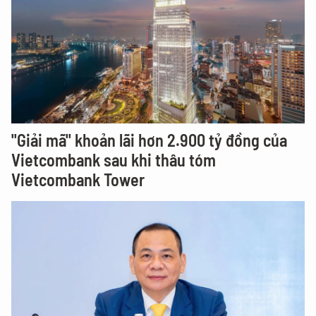
"Giải mã" khoản lãi hơn 2.900 tỷ đồng của
Vietcombank sau khi thâu tóm
Vietcombank Tower