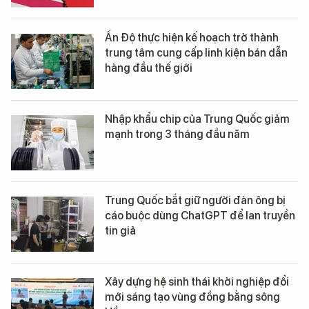
Ấn Độ thực hiện kế hoạch trở thành
trung tâm cung cấp linh kiện bán dẫn
hàng đầu thế giới
Nhập khẩu chip của Trung Quốc giảm
mạnh trong 3 tháng đầu năm
Trung Quốc bắt giữ người đàn ông bị
cáo buộc dùng ChatGPT để lan truyền
tin giả
Xây dựng hệ sinh thái khởi nghiệp đổi
mới sáng tạo vùng đồng bằng sông