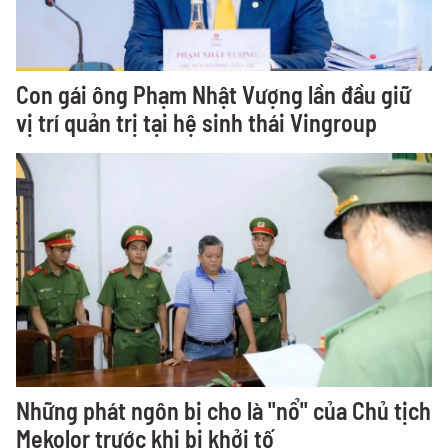
Con gái ông Phạm Nhật Vượng lần đầu giữ
vị trí quản trị tại hệ sinh thái Vingroup
Những phát ngôn bị cho là "nổ" của Chủ tịch
Mekolor trước khi bị khởi tố