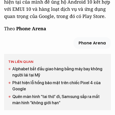
hiện tại của mình để ủng hộ Android 10 kết hợp
với EMUI 10 và hàng loạt dịch vụ và ứng dụng
quan trọng của Google, trong đó có Play Store.
Theo
Phone Arena
Phone Arena
TIN LIÊN QUAN
Alphabet bắt đầu giao hàng bằng máy bay không
người lái tại Mỹ
Phát hiện lỗ hổng bảo mật trên chiếc Pixel 4 của
Google
Quên màn hình “tai thỏ” đi, Samsung sắp ra mắt
màn hình “không giới hạn“