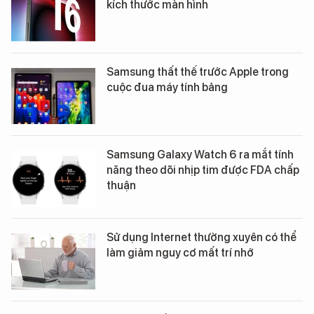
kích thước màn hình
Samsung thất thế trước Apple trong
cuộc đua máy tính bảng
Samsung Galaxy Watch 6 ra mắt tính
năng theo dõi nhịp tim được FDA chấp
thuận
Sử dụng Internet thường xuyên có thể
làm giảm nguy cơ mất trí nhớ