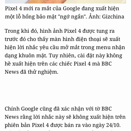
Pixel 4 mới ra mắt của Google đang xuất hiện
một lỗ hổng bảo mật "ngớ ngẩn". Ảnh: Gizchina
Trong khi đó, hình ảnh Pixel 4 được tung ra
trước đó cho thấy màn hình điện thoại sẽ xuất
hiện lời nhắc yêu cầu mở mắt trong menu nhận
dạng khuôn mặt. Tuy nhiên, cài đặt này không
hề xuất hiện trên các chiếc Pixel 4 mà BBC
News đã thử nghiệm.
Chính Google cũng đã xác nhận với tờ BBC
News rằng lời nhắc này sẽ không xuất hiện trên
phiên bản Pixel 4 được bán ra vào ngày 24/10.