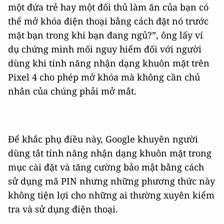
một đứa trẻ hay một đối thủ làm ăn của bạn có
thể mở khóa điện thoại bằng cách đặt nó trước
mặt bạn trong khi bạn đang ngủ?”, ông lấy ví
dụ chứng minh mối nguy hiểm đối với người
dùng khi tính năng nhận dạng khuôn mặt trên
Pixel 4 cho phép mở khóa mà không cần chủ
nhân của chúng phải mở mắt.
Để khắc phụ điều này, Google khuyên người
dùng tắt tính năng nhận dạng khuôn mặt trong
mục cài đặt và tăng cường bảo mật bằng cách
sử dụng mã PIN nhưng những phương thức này
không tiện lợi cho những ai thường xuyên kiểm
tra và sử dụng điện thoại.