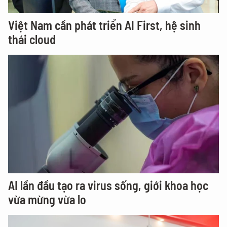
Việt Nam cần phát triển AI First, hệ sinh
thái cloud
AI lần đầu tạo ra virus sống, giới khoa học
vừa mừng vừa lo