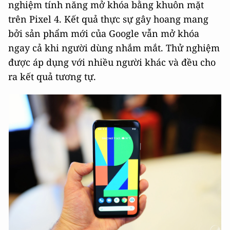
nghiệm tính năng mở khóa bằng khuôn mặt
trên Pixel 4. Kết quả thực sự gây hoang mang
bởi sản phẩm mới của Google vẫn mở khóa
ngay cả khi người dùng nhắm mắt. Thử nghiệm
được áp dụng với nhiều người khác và đều cho
ra kết quả tương tự.