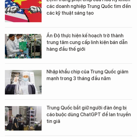
các doanh nghiệp Trung Quốc tìm đến
các kỹ thuật sáng tạo
Ấn Độ thực hiện kế hoạch trở thành
trung tâm cung cấp linh kiện bán dẫn
hàng đầu thế giới
Nhập khẩu chip của Trung Quốc giảm
mạnh trong 3 tháng đầu năm
Trung Quốc bắt giữ người đàn ông bị
cáo buộc dùng ChatGPT để lan truyền
tin giả