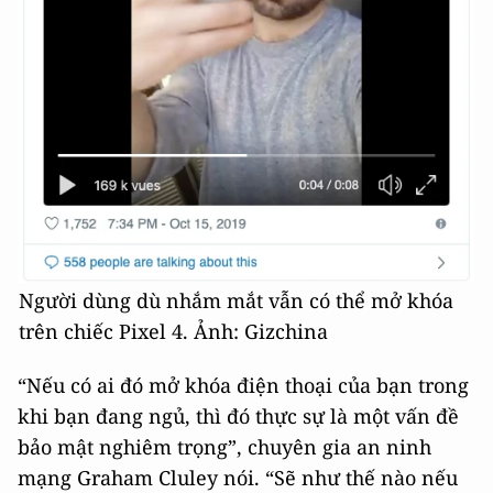
Người dùng dù nhắm mắt vẫn có thể mở khóa
trên chiếc Pixel 4. Ảnh: Gizchina
“Nếu có ai đó mở khóa điện thoại của bạn trong
khi bạn đang ngủ, thì đó thực sự là một vấn đề
bảo mật nghiêm trọng”, chuyên gia an ninh
mạng Graham Cluley nói. “Sẽ như thế nào nếu