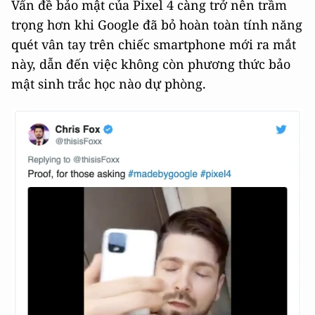
Vấn đề bảo mật của Pixel 4 càng trở nên trầm
trọng hơn khi Google đã bỏ hoàn toàn tính năng
quét vân tay trên chiếc smartphone mới ra mắt
này, dẫn đến việc không còn phương thức bảo
mật sinh trắc học nào dự phòng.