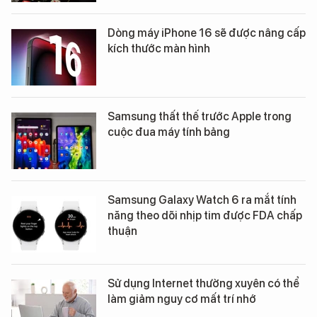
Dòng máy iPhone 16 sẽ được nâng cấp
kích thước màn hình
Samsung thất thế trước Apple trong
cuộc đua máy tính bảng
Samsung Galaxy Watch 6 ra mắt tính
năng theo dõi nhịp tim được FDA chấp
thuận
Sử dụng Internet thường xuyên có thể
làm giảm nguy cơ mất trí nhớ