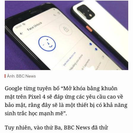
Ảnh: BBC News
Google từng tuyên bố “Mở khóa bằng khuôn
mặt trên Pixel 4 sẽ đáp ứng các yêu cầu cao về
bảo mật, rằng đây sẽ là một thiết bị có khả năng
sinh trắc học mạnh mẽ”.
Tuy nhiên, vào thứ Ba, BBC News đã thử