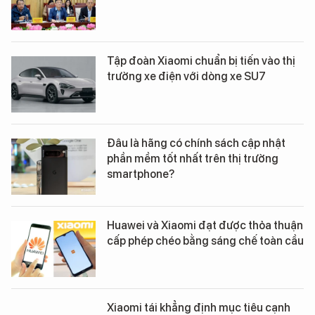
Tập đoàn Xiaomi chuẩn bị tiến vào thị
trường xe điện với dòng xe SU7
Đâu là hãng có chính sách cập nhật
phần mềm tốt nhất trên thị trường
smartphone?
Huawei và Xiaomi đạt được thỏa thuận
cấp phép chéo bằng sáng chế toàn cầu
Xiaomi tái khẳng định mục tiêu cạnh