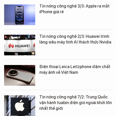
Tin nóng công nghệ 3/3: Apple ra mắt
iPhone giá rẻ
Tin nóng công nghệ 2/3: Huawei trình
làng siêu máy tính AI thách thức Nvidia
Điện thoại Leica Leitzphone đậm chất
máy ảnh về Việt Nam
Tin nóng công nghệ 7/2: Trung Quốc
vận hành tuabin điện gió ngoài khơi lớn
nhất thế giới