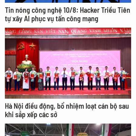
Tin nóng công nghệ 10/8: Hacker Triều Tiên
tự xây AI phục vụ tấn công mạng
Hà Nội điều động, bổ nhiệm loạt cán bộ sau
khi sắp xếp các sở