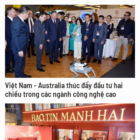
Việt Nam - Australia thúc đẩy đầu tư hai
chiều trong các ngành công nghệ cao