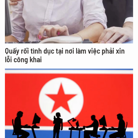
Quấy rối tình dục tại nơi làm việc phải xin
lỗi công khai