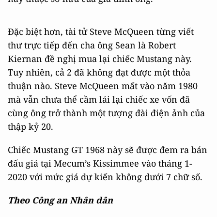
Đặc biệt hơn, tài tử Steve McQueen từng viết
thư trực tiếp đến cha ông Sean là Robert
Kiernan đề nghị mua lại chiếc Mustang này.
Tuy nhiên, cả 2 đã không đạt được một thỏa
thuận nào. Steve McQueen mất vào năm 1980
mà vẫn chưa thể cầm lái lại chiếc xe vốn đã
cùng ông trở thành một tượng đài điện ảnh của
thập kỷ 20.
Chiếc Mustang GT 1968 này sẽ được đem ra bán
đấu giá tại Mecum’s Kissimmee vào tháng 1-
2020 với mức giá dự kiến không dưới 7 chữ số.
Theo Công an Nhân dân