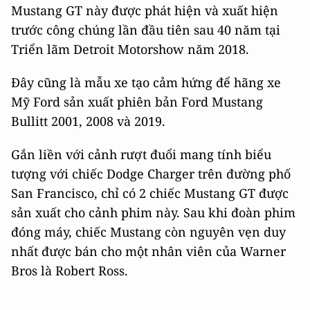
Mustang GT này được phát hiện và xuất hiện
trước công chúng lần đầu tiên sau 40 năm tại
Triển lãm Detroit Motorshow năm 2018.
Đây cũng là mẫu xe tạo cảm hứng để hãng xe
Mỹ Ford sản xuất phiên bản Ford Mustang
Bullitt 2001, 2008 và 2019.
Gắn liền với cảnh rượt đuổi mang tính biểu
tượng với chiếc Dodge Charger trên đường phố
San Francisco, chỉ có 2 chiếc Mustang GT được
sản xuất cho cảnh phim này. Sau khi đoàn phim
đóng máy, chiếc Mustang còn nguyên vẹn duy
nhất được bán cho một nhân viên của Warner
Bros là Robert Ross.