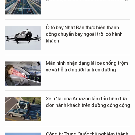
Ô tô bay Nhật Bản thực hiện thành
công chuyến bay ngoài trời có hành
khách
Màn hình nhận dạng lái xe chống trộm
xe và hỗ trợ người lái trên đường
Xe tự lái của Amazon lần đầu tiên đưa
đón hành khách trên đường công cộng
Công ty Trung Quốc thử nghiệm thành