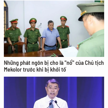
Những phát ngôn bị cho là "nổ" của Chủ tịch
Mekolor trước khi bị khởi tố