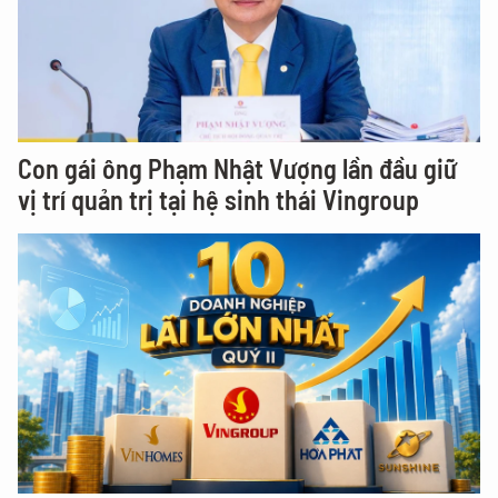
Con gái ông Phạm Nhật Vượng lần đầu giữ
vị trí quản trị tại hệ sinh thái Vingroup