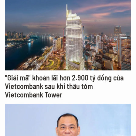
"Giải mã" khoản lãi hơn 2.900 tỷ đồng của
Vietcombank sau khi thâu tóm
Vietcombank Tower