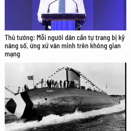
Thủ tướng: Mỗi người dân cần tự trang bị kỹ
năng số, ứng xử văn minh trên không gian
mạng