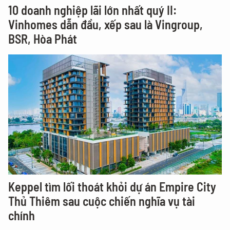
10 doanh nghiệp lãi lớn nhất quý II:
Vinhomes dẫn đầu, xếp sau là Vingroup,
BSR, Hòa Phát
Keppel tìm lối thoát khỏi dự án Empire City
Thủ Thiêm sau cuộc chiến nghĩa vụ tài
chính