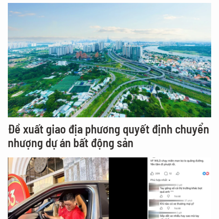
Đề xuất giao địa phương quyết định chuyển
nhượng dự án bất động sản