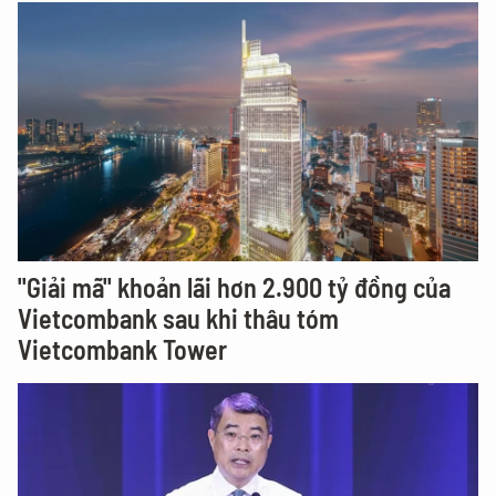
"Giải mã" khoản lãi hơn 2.900 tỷ đồng của
Vietcombank sau khi thâu tóm
Vietcombank Tower