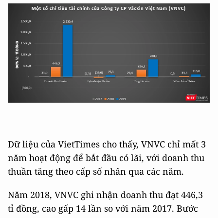
Dữ liệu của VietTimes cho thấy, VNVC chỉ mất 3
năm hoạt động để bắt đầu có lãi, với doanh thu
thuần tăng theo cấp số nhân qua các năm.
Năm 2018, VNVC ghi nhận doanh thu đạt 446,3
tỉ đồng, cao gấp 14 lần so với năm 2017. Bước