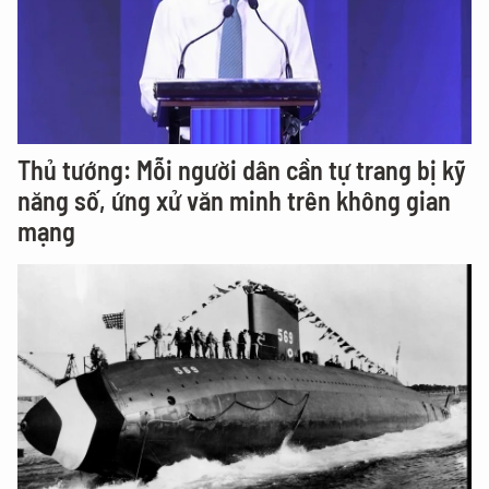
Thủ tướng: Mỗi người dân cần tự trang bị kỹ
năng số, ứng xử văn minh trên không gian
mạng