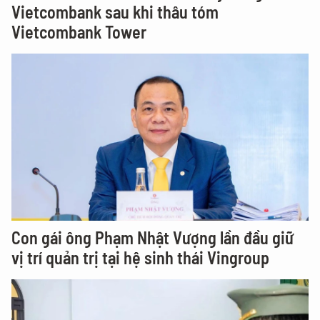
Vietcombank sau khi thâu tóm
Vietcombank Tower
Con gái ông Phạm Nhật Vượng lần đầu giữ
vị trí quản trị tại hệ sinh thái Vingroup