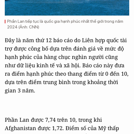
Phần Lan tiếp tục là quốc gia hạnh phúc nhất thế giới trong năm
2024 (Ảnh: CNN)
Đây là năm thứ 12 báo cáo do Liên hợp quốc tài
trợ được công bố dựa trên đánh giá về mức độ
hạnh phúc của hàng chục nghìn người cũng
như dữ liệu kinh tế và xã hội. Báo cáo này đưa
ra điểm hạnh phúc theo thang điểm từ 0 đến 10,
dựa trên điểm trung bình trong khoảng thời
gian 3 năm.
Phần Lan được 7,74 trên 10, trong khi
Afghanistan được 1,72. Điểm số của Mỹ thấp