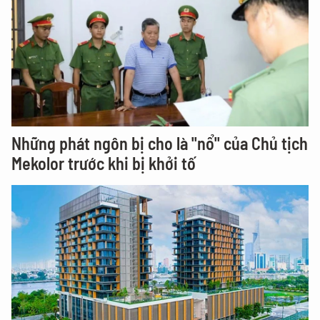
Những phát ngôn bị cho là "nổ" của Chủ tịch
Mekolor trước khi bị khởi tố