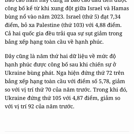
công bố kể từ khi xung đột giữa Israel và Hamas
bùng nổ vào năm 2023. Israel (thứ 5) đạt 7,34
điểm, bỏ xa Palestine (thứ 103) với 4,88 điểm.
Cả hai quốc gia đều trải qua sự sụt giảm trong
bảng xếp hạng toàn cầu về hạnh phúc.
Đây cũng là năm thứ hai dữ liệu về mức độ
hạnh phúc được công bố sau khi chiến sự ở
Ukraine bùng phát. Nga hiện đứng thứ 72 trên
bảng xếp hạng toàn cầu với điểm số 5,78, giảm
so với vị trí thứ 70 của năm trước. Trong khi đó,
Ukraine đứng thứ 105 với 4,87 điểm, giảm so
với vị trí 92 của năm trước.