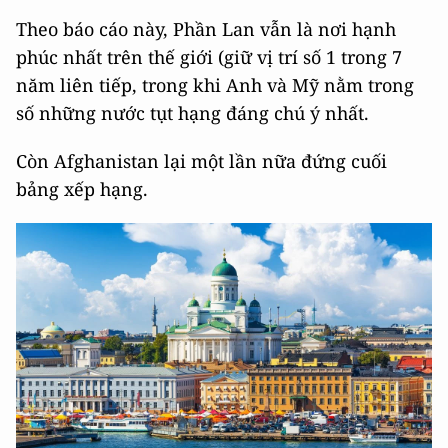
Theo báo cáo này, Phần Lan vẫn là nơi hạnh
phúc nhất trên thế giới (giữ vị trí số 1 trong 7
năm liên tiếp, trong khi Anh và Mỹ nằm trong
số những nước tụt hạng đáng chú ý nhất.
Còn Afghanistan lại một lần nữa đứng cuối
bảng xếp hạng.