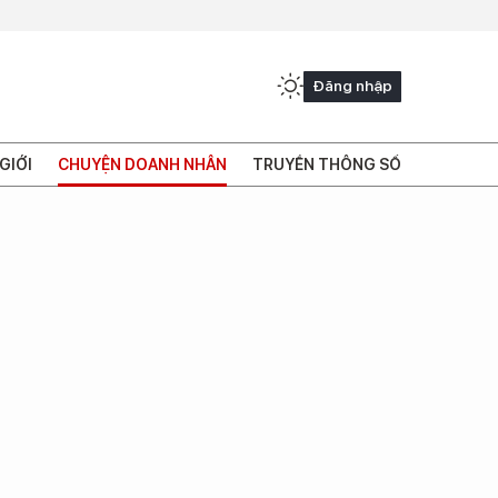
Đăng nhập
GIỚI
CHUYỆN DOANH NHÂN
TRUYỀN THÔNG SỐ