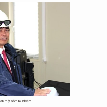
sau một năm tại nhiệm