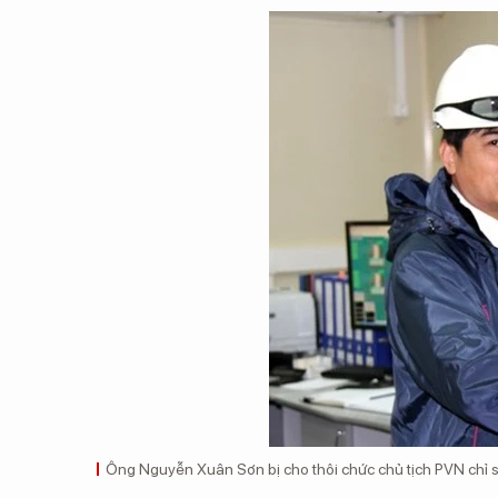
Ông Nguyễn Xuân Sơn bị cho thôi chức chủ tịch PVN chỉ 