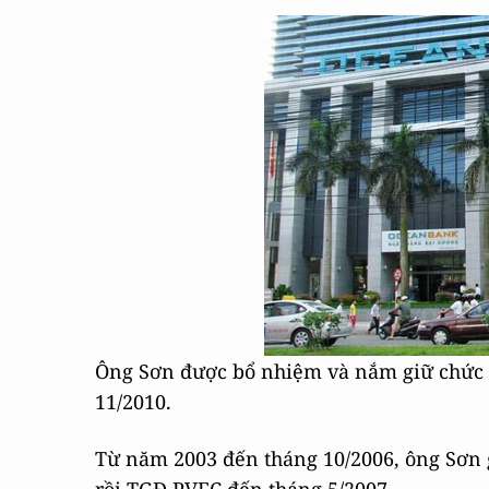
Ông Sơn được bổ nhiệm và nắm giữ chức 
11/2010.
Từ năm 2003 đến tháng 10/2006, ông Sơn 