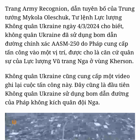
Trang Army Recognion, dẫn tuyên bố của Trung
tướng Mykola Oleschuk, Tư lệnh Lực lượng
Không quân Ukraine ngày 4/3/2024 cho biết,
không quân Ukraine đã sử dụng bom dẫn
đường chính xác AASM-250 do Pháp cung cấp
tấn công vào một vị trí, được cho là căn cứ quân
sự của Lực lượng Vũ trang Nga ở vùng Kherson.
Không quân Ukraine cũng cung cấp một video
ghi lại cuộc tấn công này. Đây cũng là đầu tiên
Không quân Ukraine sử dụng bom dẫn đường
của Pháp không kích quân đội Nga.