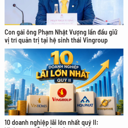
Con gái ông Phạm Nhật Vượng lần đầu giữ
vị trí quản trị tại hệ sinh thái Vingroup
10 doanh nghiệp lãi lớn nhất quý II: