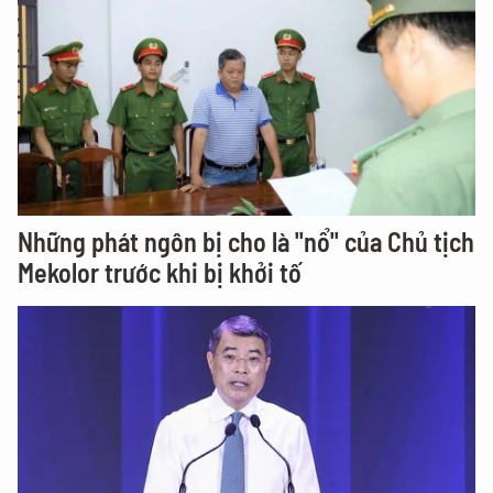
Những phát ngôn bị cho là "nổ" của Chủ tịch
Mekolor trước khi bị khởi tố