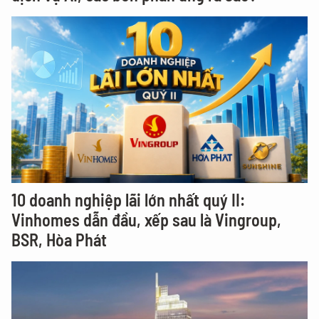
10 doanh nghiệp lãi lớn nhất quý II:
Vinhomes dẫn đầu, xếp sau là Vingroup,
BSR, Hòa Phát