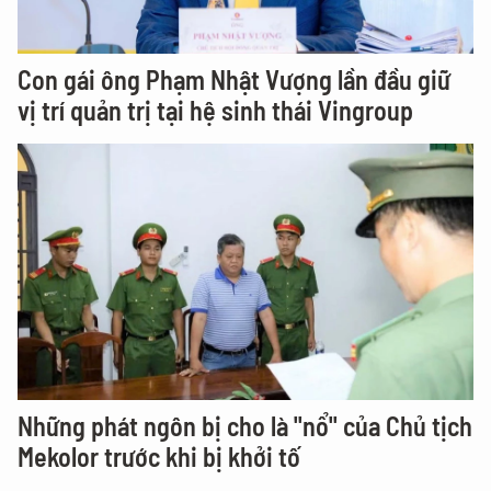
Con gái ông Phạm Nhật Vượng lần đầu giữ
vị trí quản trị tại hệ sinh thái Vingroup
Những phát ngôn bị cho là "nổ" của Chủ tịch
Mekolor trước khi bị khởi tố