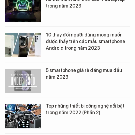
trong năm 2023
10 thay đổi người dùng mong muốn
được thấy trên các mẫu smartphone
Android trong năm 2023
5 smartphone giá rẻ đáng mua đầu
năm 2023
Top những thiết bị công nghệ nổi bật
trong năm 2022 (Phần 2)