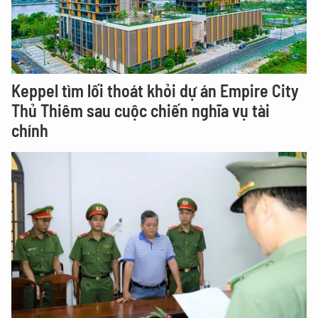
Keppel tìm lối thoát khỏi dự án Empire City
Thủ Thiêm sau cuộc chiến nghĩa vụ tài
chính