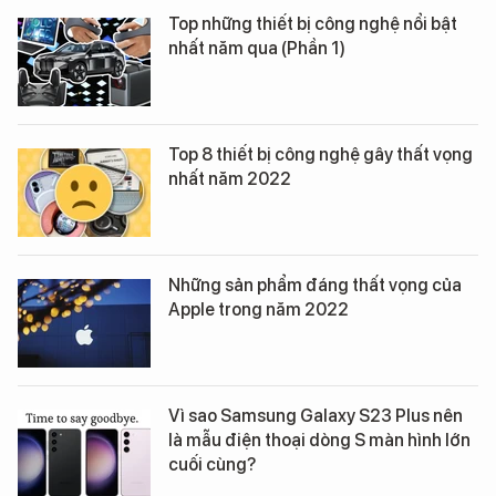
Top những thiết bị công nghệ nổi bật
nhất năm qua (Phần 1)
Top 8 thiết bị công nghệ gây thất vọng
nhất năm 2022
Những sản phẩm đáng thất vọng của
Apple trong năm 2022
Vì sao Samsung Galaxy S23 Plus nên
là mẫu điện thoại dòng S màn hình lớn
cuối cùng?