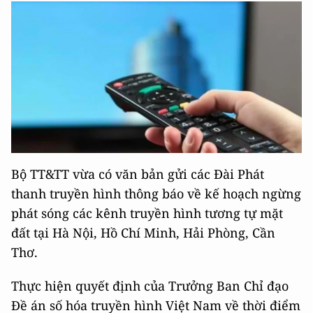
Bộ TT&TT vừa có văn bản gửi các Đài Phát
thanh truyền hình thông báo về kế hoạch ngừng
phát sóng các kênh truyền hình tương tự mặt
đất tại Hà Nội, Hồ Chí Minh, Hải Phòng, Cần
Thơ.
Thực hiện quyết định của Trưởng Ban Chỉ đạo
Đề án số hóa truyền hình Việt Nam về thời điểm