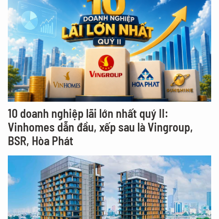
10 doanh nghiệp lãi lớn nhất quý II:
Vinhomes dẫn đầu, xếp sau là Vingroup,
BSR, Hòa Phát