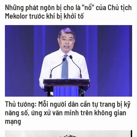
Những phát ngôn bị cho là "nổ" của Chủ tịch
Mekolor trước khi bị khởi tố
Thủ tướng: Mỗi người dân cần tự trang bị kỹ
năng số, ứng xử văn minh trên không gian
mạng