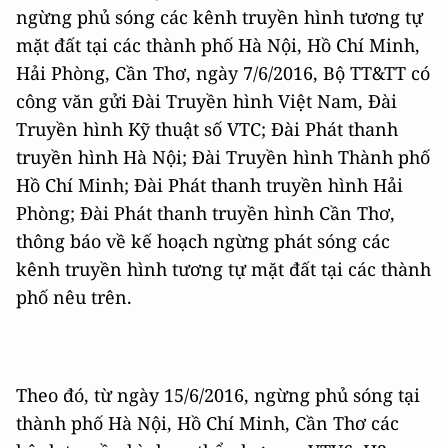
ngừng phủ sóng các kênh truyền hình tương tự
mặt đất tại các thành phố Hà Nội, Hồ Chí Minh,
Hải Phòng, Cần Thơ, ngày 7/6/2016, Bộ TT&TT có
công văn gửi Đài Truyền hình Việt Nam, Đài
Truyền hình Kỹ thuật số VTC; Đài Phát thanh
truyền hình Hà Nội; Đài Truyền hình Thành phố
Hồ Chí Minh; Đài Phát thanh truyền hình Hải
Phòng; Đài Phát thanh truyền hình Cần Thơ,
thông báo về kế hoạch ngừng phát sóng các
kênh truyền hình tương tự mặt đất tại các thành
phố nêu trên.
Theo đó, từ ngày 15/6/2016, ngừng phủ sóng tại
thành phố Hà Nội, Hồ Chí Minh, Cần Thơ các