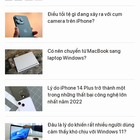
Điều tồi tệ gì đang xảy ra với cụm
camera trên iPhone?
Có nên chuyển từ MacBook sang
laptop Windows?
Lý do iPhone 14 Plus trở thành một
trong những thất bại công nghệ lớn
nhất năm 2022
Đâu là lý do khiến rất nhiều người dùng
cảm thấy khó chịu với Windows 11?