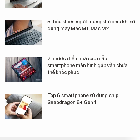
5 điều khiến người dùng khó chịu khi sử
dụng máy Mac M1, Mac M2
7 nhược điểm mà các mẫu
smartphone màn hình gập vẫn chưa
thể khắc phục
Top 6 smartphone sử dụng chip
Snapdragon 8+ Gen 1