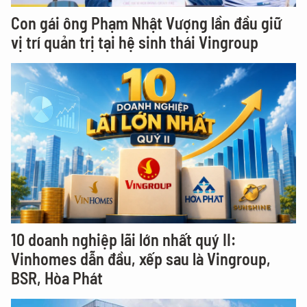
Con gái ông Phạm Nhật Vượng lần đầu giữ
vị trí quản trị tại hệ sinh thái Vingroup
10 doanh nghiệp lãi lớn nhất quý II:
Vinhomes dẫn đầu, xếp sau là Vingroup,
BSR, Hòa Phát