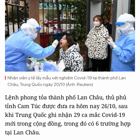
Nhân viên y tế lấy mẫu xét nghiệm Covid-19 tại thành phố Lan
Châu, Trung Quốc ngày 20/10 (Ảnh: Reuters)
Lệnh phong tỏa thành phố Lan Châu, thủ phủ
tỉnh Cam Túc được đưa ra hôm nay 26/10, sau
khi Trung Quốc ghi nhận 29 ca mắc Covid-19
mới trong cộng đồng, trong đó có 6 trường hợp
tại Lan Châu.