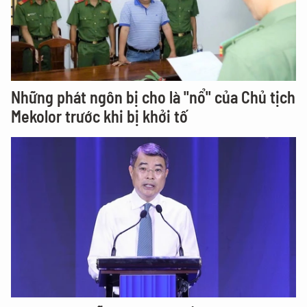
Những phát ngôn bị cho là "nổ" của Chủ tịch
Mekolor trước khi bị khởi tố