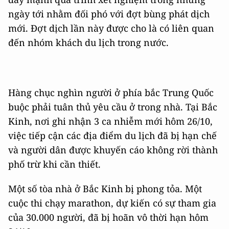
ngày tới nhằm đối phó với đợt bùng phát dịch
mới. Đợt dịch lần này được cho là có liên quan
đến nhóm khách du lịch trong nước.
Hàng chục nghìn người ở phía bắc Trung Quốc
buộc phải tuân thủ yêu cầu ở trong nhà. Tại Bắc
Kinh, nơi ghi nhận 3 ca nhiễm mới hôm 26/10,
việc tiếp cận các địa điểm du lịch đã bị hạn chế
và người dân được khuyến cáo không rời thành
phố trừ khi cần thiết.
Một số tòa nhà ở Bắc Kinh bị phong tỏa. Một
cuộc thi chạy marathon, dự kiến có sự tham gia
của 30.000 người, đã bị hoãn vô thời hạn hôm