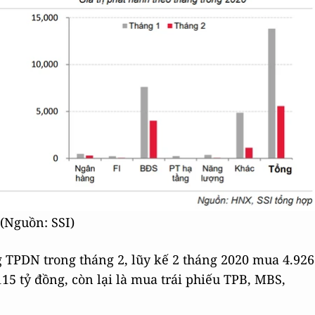
(Nguồn: SSI)
 TPDN trong tháng 2, lũy kế 2 tháng 2020 mua 4.926
115 tỷ đồng, còn lại là mua trái phiếu TPB, MBS,