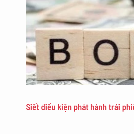
Siết điều kiện phát hành trái p