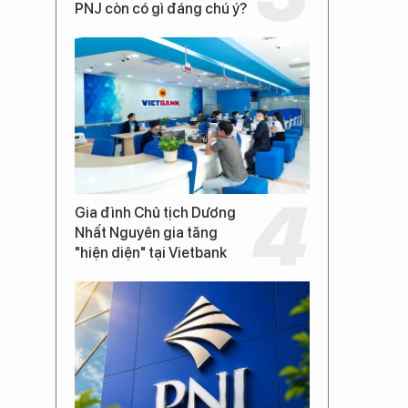
PNJ còn có gì đáng chú ý?
Gia đình Chủ tịch Dương
Nhất Nguyên gia tăng
"hiện diện" tại Vietbank