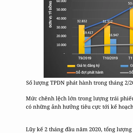
Số lượng TPDN phát hành trong tháng 2/2
Mức chênh lệch lớn trong lượng trái phiế
có những ảnh hưởng tiêu cực tới kế hoạch
Lũy kế 2 tháng đầu năm 2020, tổng lượng