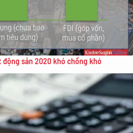
Bất động sản 2020 khó chồng khó