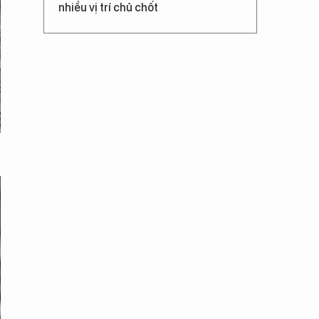
nhiều vị trí chủ chốt