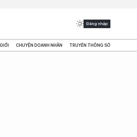
Đăng nhập
GIỚI
CHUYỆN DOANH NHÂN
TRUYỀN THÔNG SỐ