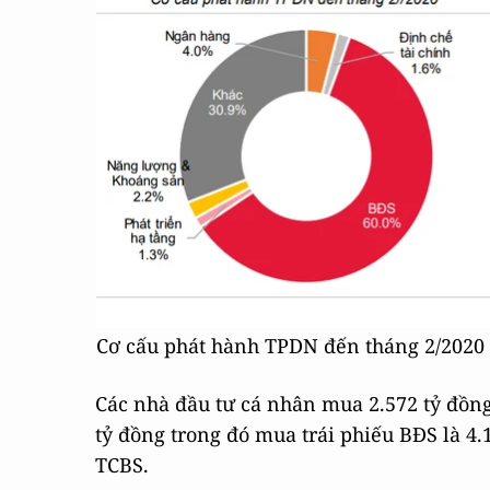
Cơ cấu phát hành TPDN đến tháng 2/2020 
Các nhà đầu tư cá nhân mua 2.572 tỷ đồng
tỷ đồng trong đó mua trái phiếu BĐS là 4.
TCBS.