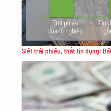
Siết trái phiếu, thắt tín dụng: 