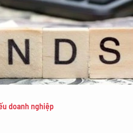
hiếu doanh nghiệp