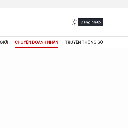
Đăng nhập
GIỚI
CHUYỆN DOANH NHÂN
TRUYỀN THÔNG SỐ