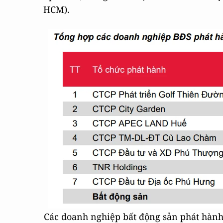
HCM).
Các doanh nghiệp bất động sản phát hành 