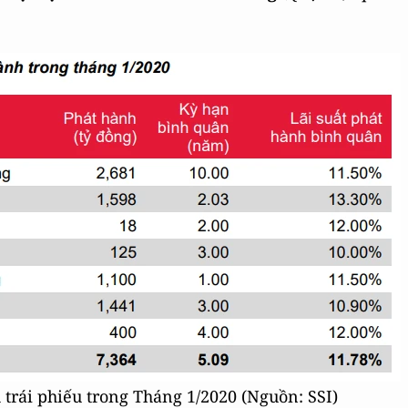
trái phiếu trong Tháng 1/2020 (Nguồn: SSI)