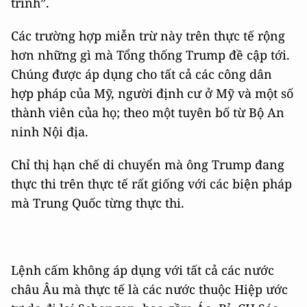
trình”.
Các trường hợp miễn trừ này trên thực tế rộng
hơn những gì mà Tổng thống Trump đề cập tới.
Chúng được áp dụng cho tất cả các công dân
hợp pháp của Mỹ, người định cư ở Mỹ và một số
thành viên của họ; theo một tuyên bố từ Bộ An
ninh Nội địa.
Chỉ thị hạn chế di chuyển mà ông Trump đang
thực thi trên thực tế rất giống với các biện pháp
mà Trung Quốc từng thực thi.
Lệnh cấm không áp dụng với tất cả các nước
châu Âu mà thực tế là các nước thuộc Hiệp ước