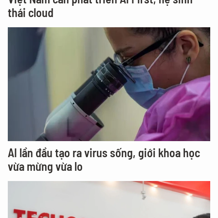
thái cloud
AI lần đầu tạo ra virus sống, giới khoa học
vừa mừng vừa lo