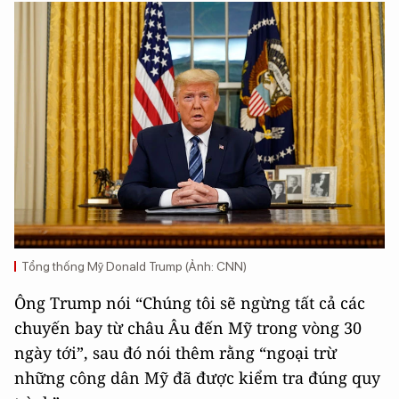
Tổng thống Mỹ Donald Trump (Ảnh: CNN)
Ông Trump nói “Chúng tôi sẽ ngừng tất cả các
chuyến bay từ châu Âu đến Mỹ trong vòng 30
ngày tới”, sau đó nói thêm rằng “ngoại trừ
những công dân Mỹ đã được kiểm tra đúng quy