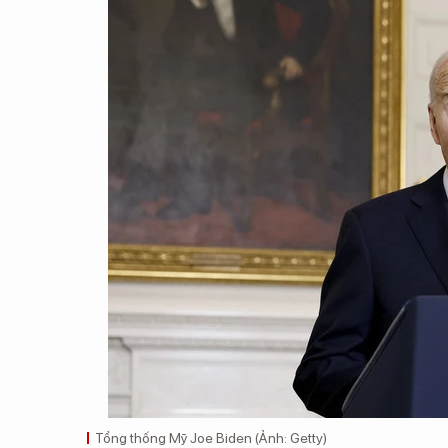
Tổng thống Mỹ Joe Biden (Ảnh: Getty)