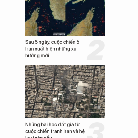
Sau 5 ngày, cuộc chiến ở
Iran xuất hiện những xu
hướng mới
Những bài học đắt giá từ
cuộc chiến tranh Iran và hệ