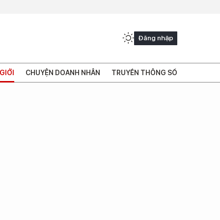
Đăng nhập
GIỚI
CHUYỆN DOANH NHÂN
TRUYỀN THÔNG SỐ