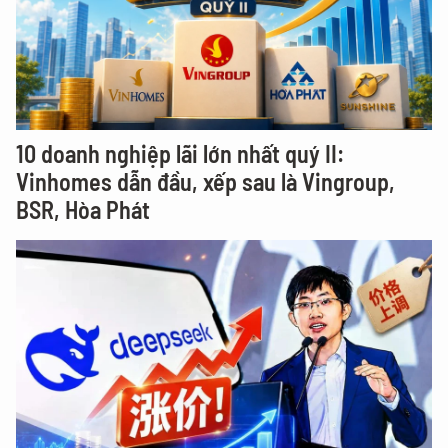
10 doanh nghiệp lãi lớn nhất quý II:
Vinhomes dẫn đầu, xếp sau là Vingroup,
BSR, Hòa Phát