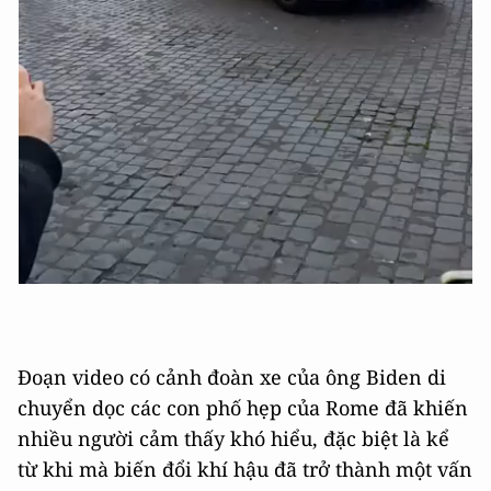
Đoạn video có cảnh đoàn xe của ông Biden di
chuyển dọc các con phố hẹp của Rome đã khiến
nhiều người cảm thấy khó hiểu, đặc biệt là kể
từ khi mà biến đổi khí hậu đã trở thành một vấn