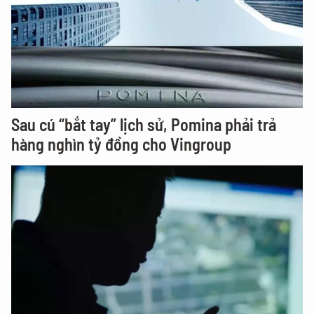
Sau cú “bắt tay” lịch sử, Pomina phải trả
hàng nghìn tỷ đồng cho Vingroup