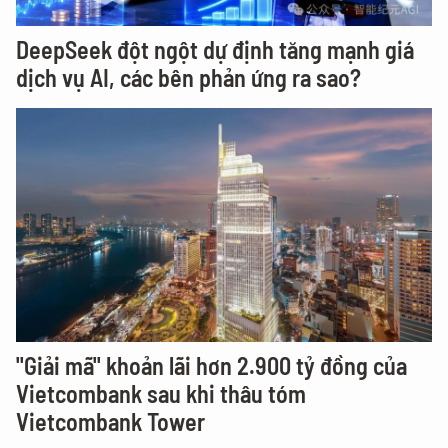
DeepSeek đột ngột dự định tăng mạnh giá
dịch vụ AI, các bên phản ứng ra sao?
"Giải mã" khoản lãi hơn 2.900 tỷ đồng của
Vietcombank sau khi thâu tóm
Vietcombank Tower