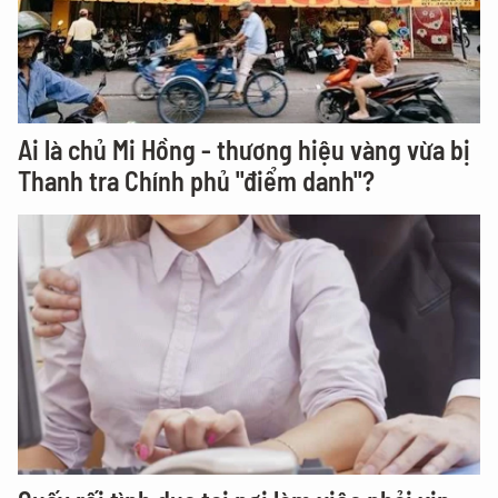
Ai là chủ Mi Hồng - thương hiệu vàng vừa bị
Thanh tra Chính phủ "điểm danh"?