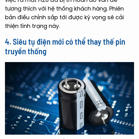
tương thích với hệ thống khách hàng. Phiên
bản điều chỉnh sắp tới được kỳ vọng sẽ cải
thiện tình trạng này.
4. Siêu tụ điện mới có thể thay thế pin
truyền thống