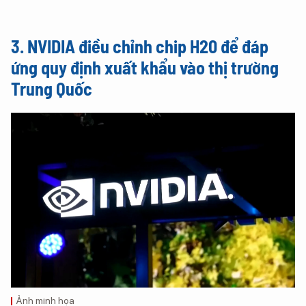
3. NVIDIA điều chỉnh chip H20 để đáp
ứng quy định xuất khẩu vào thị trường
Trung Quốc
Ảnh minh họa