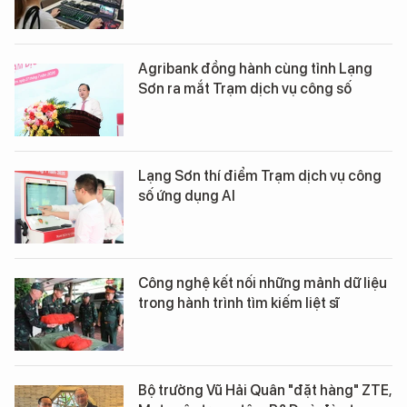
Agribank đồng hành cùng tỉnh Lạng
Sơn ra mắt Trạm dịch vụ công số
Lạng Sơn thí điểm Trạm dịch vụ công
số ứng dụng AI
Công nghệ kết nối những mảnh dữ liệu
trong hành trình tìm kiếm liệt sĩ
Bộ trưởng Vũ Hải Quân "đặt hàng" ZTE,