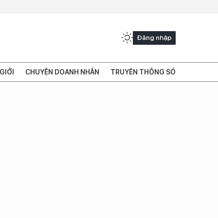
Đăng nhập
GIỚI
CHUYỆN DOANH NHÂN
TRUYỀN THÔNG SỐ