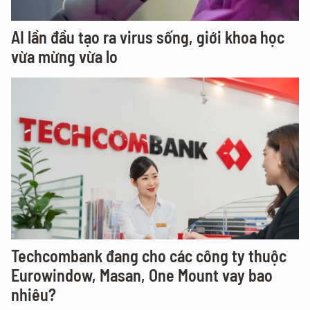
AI lần đầu tạo ra virus sống, giới khoa học
vừa mừng vừa lo
Techcombank đang cho các công ty thuộc
Eurowindow, Masan, One Mount vay bao
nhiêu?