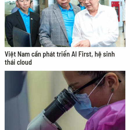
Việt Nam cần phát triển AI First, hệ sinh
thái cloud