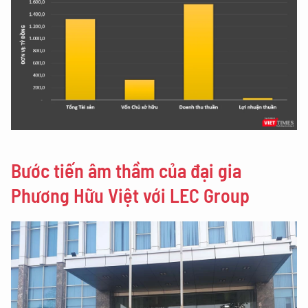
Bước tiến âm thầm của đại gia
Phương Hữu Việt với LEC Group