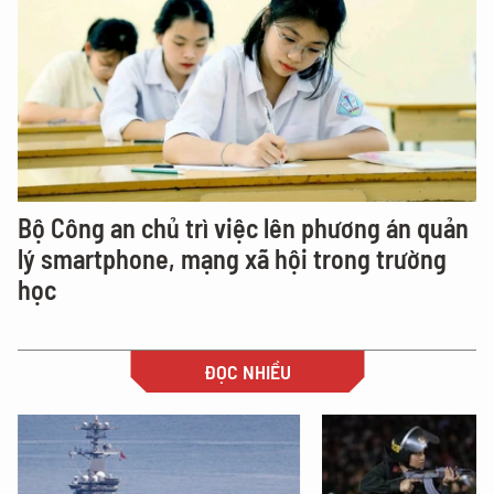
Bộ Công an chủ trì việc lên phương án quản
lý smartphone, mạng xã hội trong trường
học
ĐỌC NHIỀU