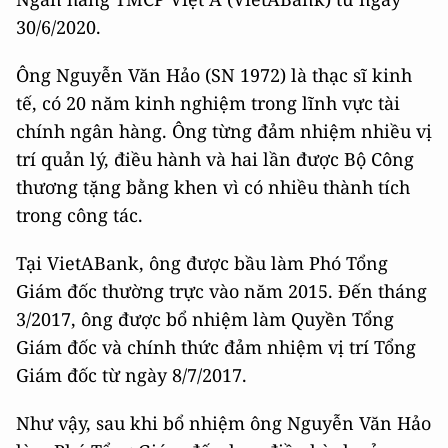
30/6/2020.
Ông Nguyễn Văn Hảo (SN 1972) là thạc sĩ kinh
tế, có 20 năm kinh nghiệm trong lĩnh vực tài
chính ngân hàng. Ông từng đảm nhiệm nhiều vị
trí quản lý, điều hành và hai lần được Bộ Công
thương tặng bằng khen vì có nhiều thành tích
trong công tác.
Tại VietABank, ông được bầu làm Phó Tổng
Giám đốc thường trực vào năm 2015. Đến tháng
3/2017, ông được bổ nhiệm làm Quyền Tổng
Giám đốc và chính thức đảm nhiệm vị trí Tổng
Giám đốc từ ngày 8/7/2017.
Như vậy, sau khi bổ nhiệm ông Nguyễn Văn Hảo