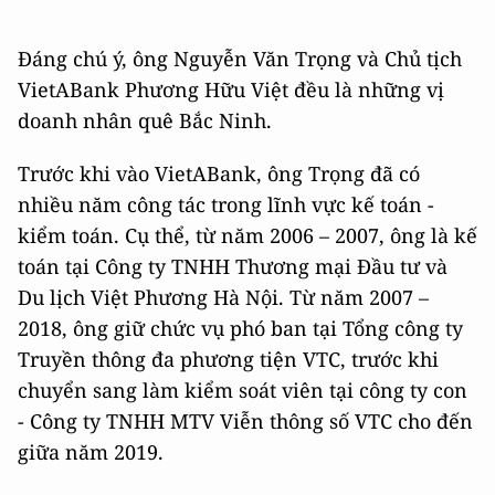
Đáng chú ý, ông Nguyễn Văn Trọng và Chủ tịch
VietABank Phương Hữu Việt đều là những vị
doanh nhân quê Bắc Ninh.
Trước khi vào VietABank, ông Trọng đã có
nhiều năm công tác trong lĩnh vực kế toán -
kiểm toán. Cụ thể, từ năm 2006 – 2007, ông là kế
toán tại Công ty TNHH Thương mại Đầu tư và
Du lịch Việt Phương Hà Nội. Từ năm 2007 –
2018, ông giữ chức vụ phó ban tại Tổng công ty
Truyền thông đa phương tiện VTC, trước khi
chuyển sang làm kiểm soát viên tại công ty con
- Công ty TNHH MTV Viễn thông số VTC cho đến
giữa năm 2019.