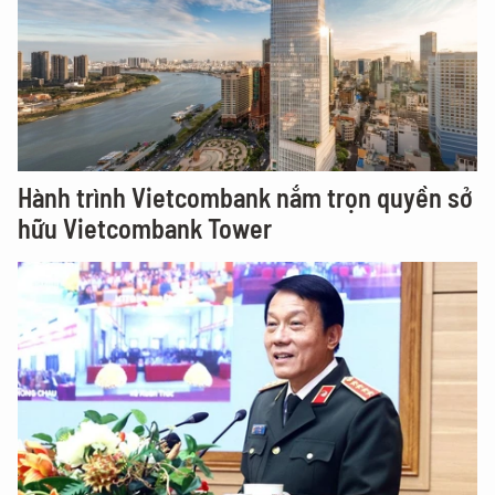
Hành trình Vietcombank nắm trọn quyền sở
hữu Vietcombank Tower