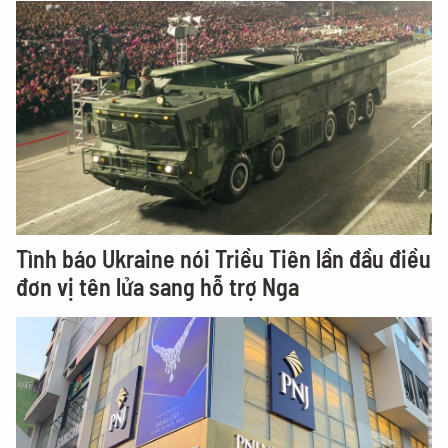
Tình báo Ukraine nói Triều Tiên lần đầu điều
đơn vị tên lửa sang hỗ trợ Nga