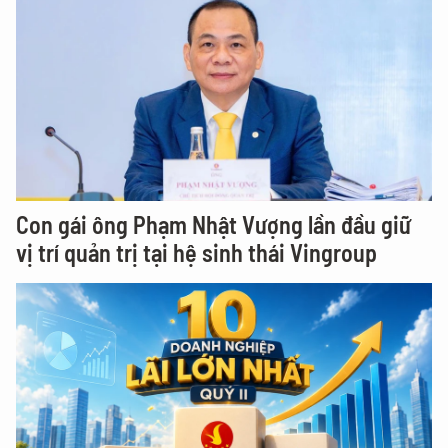
Con gái ông Phạm Nhật Vượng lần đầu giữ
vị trí quản trị tại hệ sinh thái Vingroup