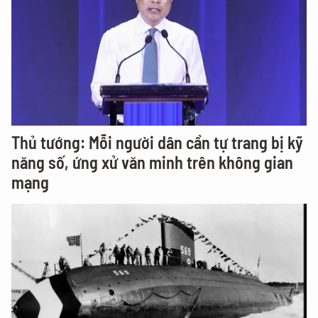
Thủ tướng: Mỗi người dân cần tự trang bị kỹ
năng số, ứng xử văn minh trên không gian
mạng