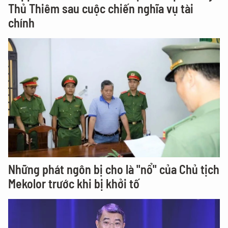
Thủ Thiêm sau cuộc chiến nghĩa vụ tài
chính
Những phát ngôn bị cho là "nổ" của Chủ tịch
Mekolor trước khi bị khởi tố