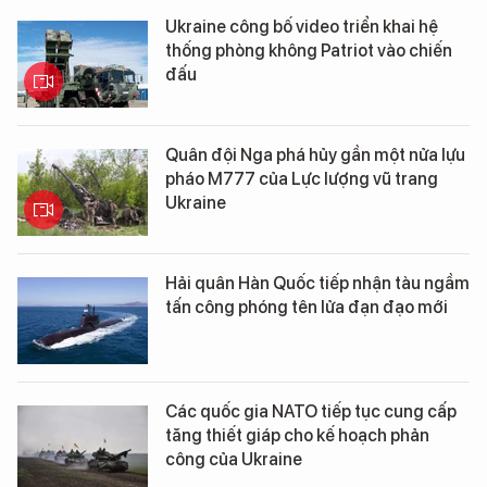
Ukraine công bố video triển khai hệ
thống phòng không Patriot vào chiến
đấu
Quân đội Nga phá hủy gần một nửa lựu
pháo M777 của Lực lượng vũ trang
Ukraine
Hải quân Hàn Quốc tiếp nhận tàu ngầm
tấn công phóng tên lửa đạn đạo mới
Các quốc gia NATO tiếp tục cung cấp
tăng thiết giáp cho kế hoạch phản
công của Ukraine