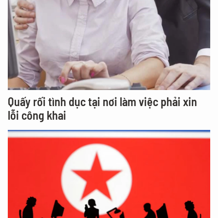
Quấy rối tình dục tại nơi làm việc phải xin
lỗi công khai