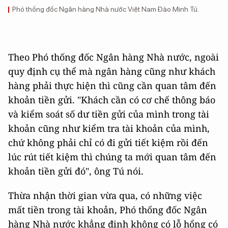
Phó thống đốc Ngân hàng Nhà nước Việt Nam Đào Minh Tú.
Theo Phó thống đốc Ngân hàng Nhà nước, ngoài
quy định cụ thể mà ngân hàng cũng như khách
hàng phải thực hiện thì cũng cần quan tâm đến
khoản tiền gửi. "Khách cần có cơ chế thông báo
và kiểm soát số dư tiền gửi của mình trong tài
khoản cũng như kiểm tra tài khoản của mình,
chứ không phải chỉ có đi gửi tiết kiệm rồi đến
lúc rút tiết kiệm thì chúng ta mới quan tâm đến
khoản tiền gửi đó", ông Tú nói.
Thừa nhận thời gian vừa qua, có những việc
mất tiền trong tài khoản, Phó thống đốc Ngân
hàng Nhà nước khẳng định không có lỗ hổng có