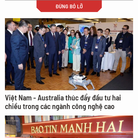
ĐỪNG BỎ LỠ
Việt Nam - Australia thúc đẩy đầu tư hai
chiều trong các ngành công nghệ cao