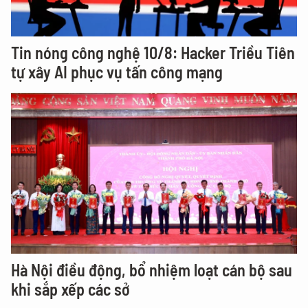
Tin nóng công nghệ 10/8: Hacker Triều Tiên
tự xây AI phục vụ tấn công mạng
Hà Nội điều động, bổ nhiệm loạt cán bộ sau
khi sắp xếp các sở