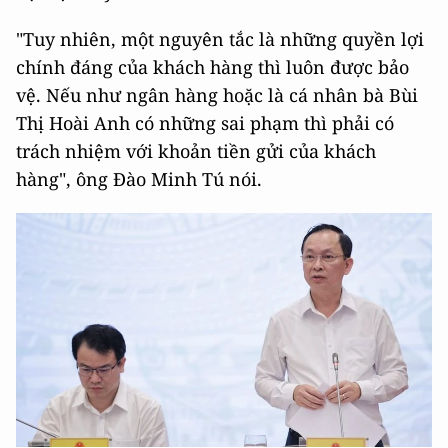
"Tuy nhiên, một nguyên tắc là những quyền lợi
chính đáng của khách hàng thì luôn được bảo
vệ. Nếu như ngân hàng hoặc là cá nhân bà Bùi
Thị Hoài Anh có những sai phạm thì phải có
trách nhiệm với khoản tiền gửi của khách
hàng", ông Đào Minh Tú nói.