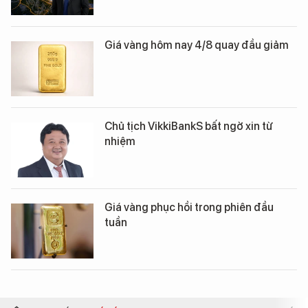
Giá vàng hôm nay 4/8 quay đầu giảm
Chủ tịch VikkiBankS bất ngờ xin từ
nhiệm
Giá vàng phục hồi trong phiên đầu
tuần