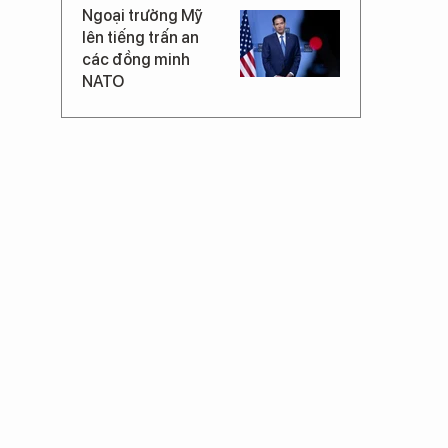
Ngoại trưởng Mỹ
lên tiếng trấn an
các đồng minh
NATO