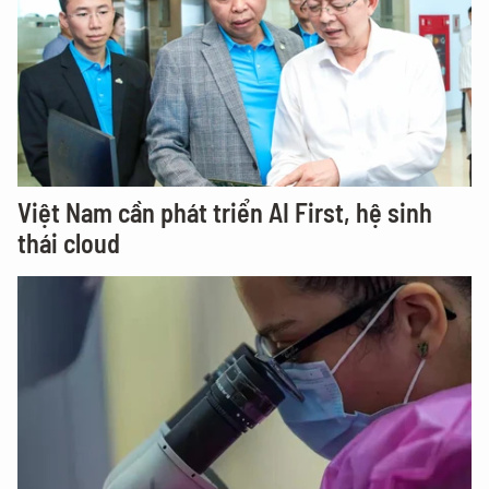
Việt Nam cần phát triển AI First, hệ sinh
thái cloud