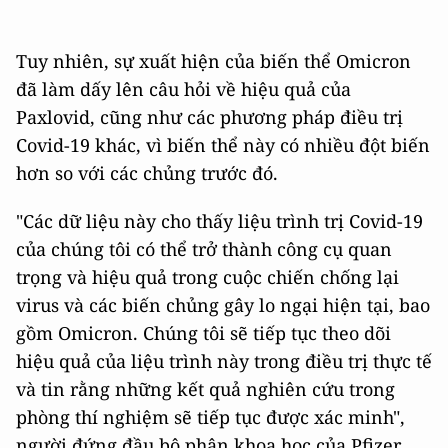
Tuy nhiên, sự xuất hiện của biến thể Omicron
đã làm dấy lên câu hỏi về hiệu quả của
Paxlovid, cũng như các phương pháp điều trị
Covid-19 khác, vì biến thể này có nhiều đột biến
hơn so với các chủng trước đó.
"Các dữ liệu này cho thấy liệu trình trị Covid-19
của chúng tôi có thể trở thành công cụ quan
trọng và hiệu quả trong cuộc chiến chống lại
virus và các biến chủng gây lo ngại hiện tại, bao
gồm Omicron. Chúng tôi sẽ tiếp tục theo dõi
hiệu quả của liệu trình này trong điều trị thực tế
và tin rằng những kết quả nghiên cứu trong
phòng thí nghiệm sẽ tiếp tục được xác minh",
người đứng đầu bộ phận khoa học của Pfizer