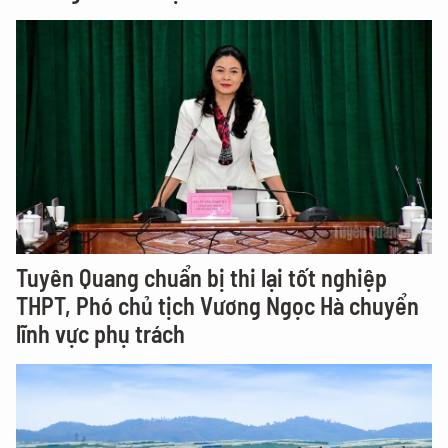
Tuyên Quang chuẩn bị thi lại tốt nghiệp
THPT, Phó chủ tịch Vương Ngọc Hà chuyển
lĩnh vực phụ trách