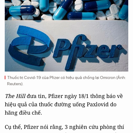
Thuốc trị Covid-19 của Pfizer có hiệu quả chống lại Omicron (Ảnh:
Reuters).
The Hill
đưa tin, Pfizer ngày 18/1 thông báo về
hiệu quả của thuốc đường uống Paxlovid do
hãng điều chế.
Cụ thể, Pfizer nói rằng, 3 nghiên cứu phòng thí