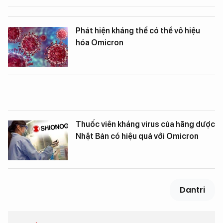
Phát hiện kháng thể có thể vô hiệu
hóa Omicron
Thuốc viên kháng virus của hãng dược
Nhật Bản có hiệu quả với Omicron
Dantri