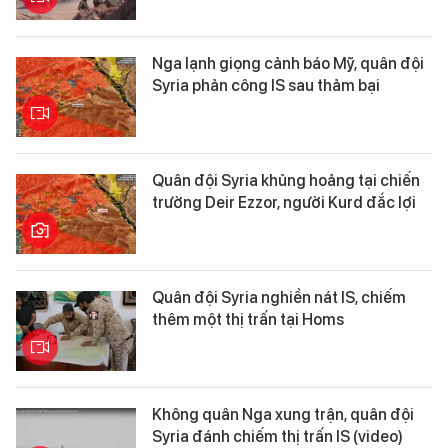
Nga lạnh giọng cảnh báo Mỹ, quân đội
Syria phản công IS sau thảm bại
Quân đội Syria khủng hoảng tại chiến
trường Deir Ezzor, người Kurd đắc lợi
Quân đội Syria nghiền nát IS, chiếm
thêm một thị trấn tại Homs
Không quân Nga xung trận, quân đội
Syria đánh chiếm thị trấn IS (video)