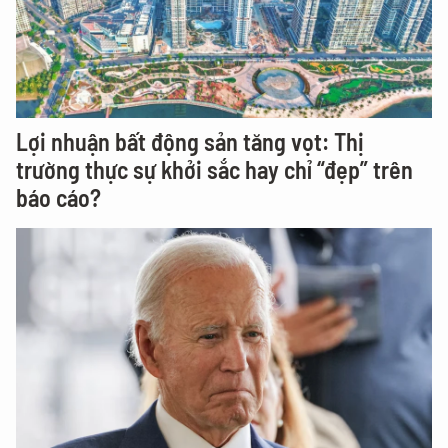
Lợi nhuận bất động sản tăng vọt: Thị
trường thực sự khởi sắc hay chỉ “đẹp” trên
báo cáo?