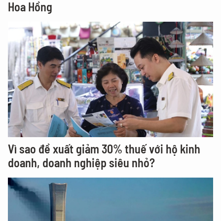
Hoa Hồng
Vì sao đề xuất giảm 30% thuế với hộ kinh
doanh, doanh nghiệp siêu nhỏ?