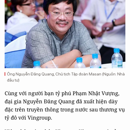
Ông Nguyễn Đăng Quang, Chủ tịch Tập đoàn Masan (Nguồn: Nhà
đầu tư)
Cùng với người bạn tỷ phú Phạm Nhật Vượng,
đại gia Nguyễn Đăng Quang đã xuất hiện dày
đặc trên truyền thông trong nước sau thương vụ
tỷ đô với Vingroup.