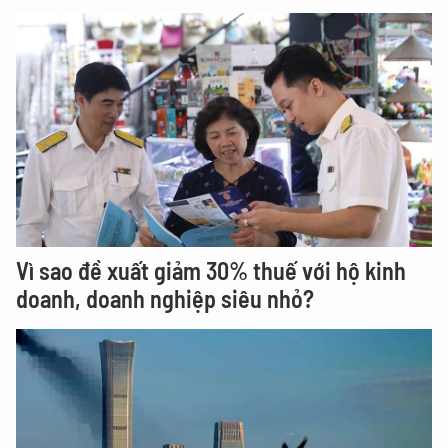
Vì sao đề xuất giảm 30% thuế với hộ kinh
doanh, doanh nghiệp siêu nhỏ?