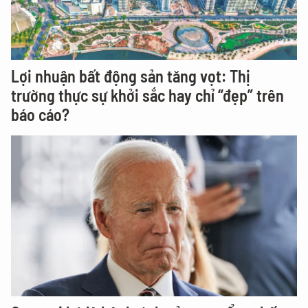
Lợi nhuận bất động sản tăng vọt: Thị
trường thực sự khởi sắc hay chỉ “đẹp” trên
báo cáo?