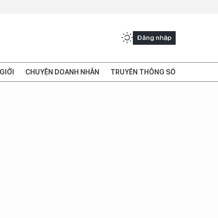
Đăng nhập
GIỚI
CHUYỆN DOANH NHÂN
TRUYỀN THÔNG SỐ