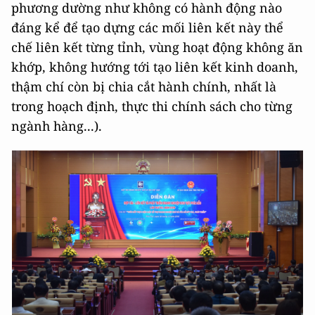
phương dường như không có hành động nào
đáng kể để tạo dựng các mối liên kết này thể
chế liên kết từng tỉnh, vùng hoạt động không ăn
khớp, không hướng tới tạo liên kết kinh doanh,
thậm chí còn bị chia cắt hành chính, nhất là
trong hoạch định, thực thi chính sách cho từng
ngành hàng...).