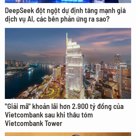
DeepSeek đột ngột dự định tăng mạnh giá
dịch vụ AI, các bên phản ứng ra sao?
"Giải mã" khoản lãi hơn 2.900 tỷ đồng của
Vietcombank sau khi thâu tóm
Vietcombank Tower