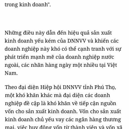
trong kinh doanh".
Những điều này dẫn đến hiệu quả sản xuất
kinh doanh yếu kém của DNNVV và khiến các
doanh nghiệp này khó có thể cạnh tranh với sự
phát triển mạnh mẽ của doanh nghiệp nước
ngoài, các nhãn hàng ngày một nhiều tại Việt
Nam.
Theo đại diện Hiệp hội DNNVV tỉnh Phú Thọ,
một khó khăn khác mà đại diện các doanh
nghiệp đề cập là khó khăn về tiếp cận nguồn
vốn cho sản xuất kinh doanh. Vốn cho sản xuất
kinh doanh chủ yếu vay các ngân hàng thương
mại, việc huy động vốn từ thành viên và vốn xã