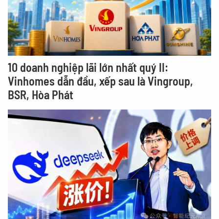
10 doanh nghiệp lãi lớn nhất quý II:
Vinhomes dẫn đầu, xếp sau là Vingroup,
BSR, Hòa Phát