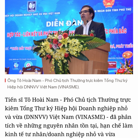
Ông Tô Hoài Nam - Phó Chủ tịch Thường trực kiêm Tổng Thư ký
Hiệp hội DNNVV Việt Nam (VINASME).
Tiến sĩ Tô Hoài Nam - Phó Chủ tịch Thường trực
kiêm Tổng Thư ký Hiệp hội Doanh nghiệp nhỏ
và vừa (DNNVV) Việt Nam (VINASME) - đã phân
tích về những nguyên nhân tồn tại, hạn chế làm
kinh tế tư nhân/doanh nghiệp nhỏ và vừa