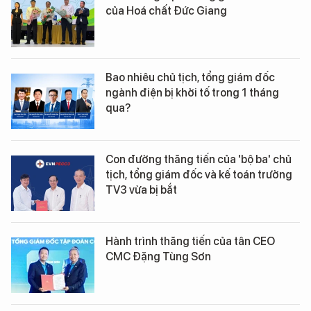
của Hoá chất Đức Giang
Bao nhiêu chủ tịch, tổng giám đốc
ngành điện bị khởi tố trong 1 tháng
qua?
Con đường thăng tiến của 'bộ ba' chủ
tịch, tổng giám đốc và kế toán trưởng
TV3 vừa bị bắt
Hành trình thăng tiến của tân CEO
CMC Đặng Tùng Sơn