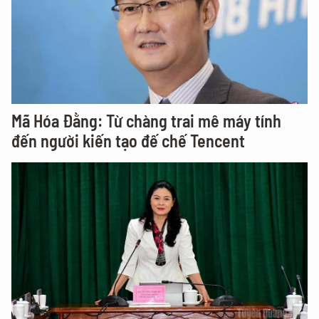
Mã Hóa Đằng: Từ chàng trai mê máy tính
đến người kiến tạo đế chế Tencent