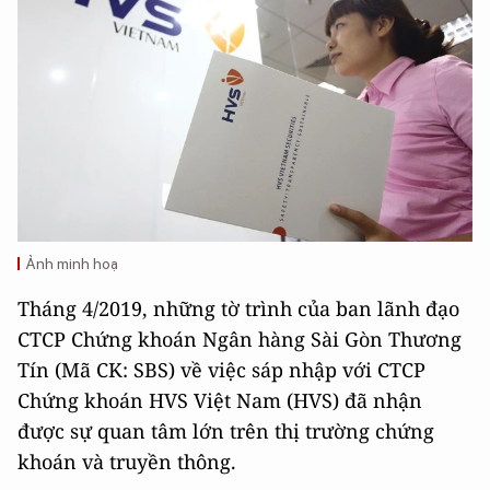
Ảnh minh hoạ
Tháng 4/2019, những tờ trình của ban lãnh đạo
CTCP Chứng khoán Ngân hàng Sài Gòn Thương
Tín (Mã CK: SBS) về việc sáp nhập với CTCP
Chứng khoán HVS Việt Nam (HVS) đã nhận
được sự quan tâm lớn trên thị trường chứng
khoán và truyền thông.