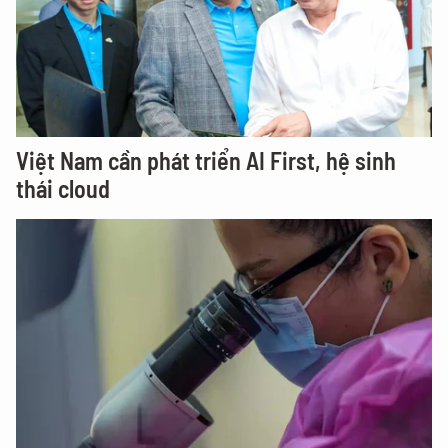
Việt Nam cần phát triển AI First, hệ sinh
thái cloud