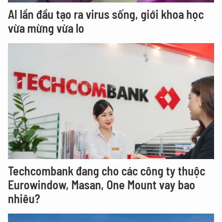
AI lần đầu tạo ra virus sống, giới khoa học
vừa mừng vừa lo
Techcombank đang cho các công ty thuộc
Eurowindow, Masan, One Mount vay bao
nhiêu?