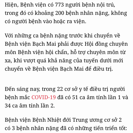
Hiện, Bệnh viện có 773 người bệnh nội trú,
trong đó có khoảng 200 bệnh nhân nặng, không
có người bệnh vào hoặc ra viện.
Với những ca bệnh nặng trước khi chuyển về
Bệnh viện Bạch Mai phải được Hội đồng chuyên
môn Bệnh viện hội chẩn, hỗ trợ chuyên môn từ
xa, khi vượt quá khả năng của tuyến dưới mới
chuyển về Bệnh viện Bạch Mai để điều trị.
Đến sáng nay, trong 22 cơ sở y tế điều trị người
bệnh mắc
COVID-19
đã có 51 ca âm tính lần 1 và
34 ca âm tính lần 2.
Bệnh viện Bệnh Nhiệt đới Trung ương cơ sở 2
có 3 bệnh nhân nặng đã có những tiến triển tốt: