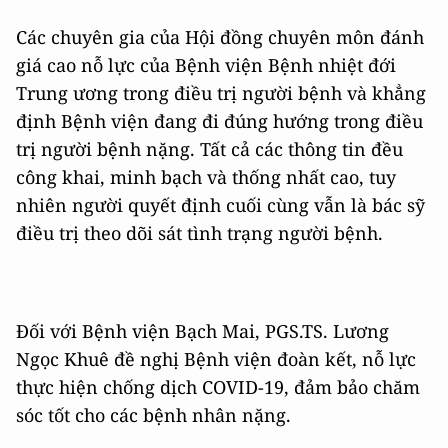
Các chuyên gia của Hội đồng chuyên môn đánh
giá cao nỗ lực của Bệnh viện Bệnh nhiệt đới
Trung ương trong điều trị người bệnh và khẳng
định Bệnh viện đang đi đúng hướng trong điều
trị người bệnh nặng. Tất cả các thông tin đều
công khai, minh bạch và thống nhất cao, tuy
nhiên người quyết định cuối cùng vẫn là bác sỹ
điều trị theo dõi sát tình trạng người bệnh.
Đối với Bệnh viện Bạch Mai, PGS.TS. Lương
Ngọc Khuê đề nghị Bệnh viện đoàn kết, nỗ lực
thực hiện chống dịch COVID-19, đảm bảo chăm
sóc tốt cho các bệnh nhân nặng.