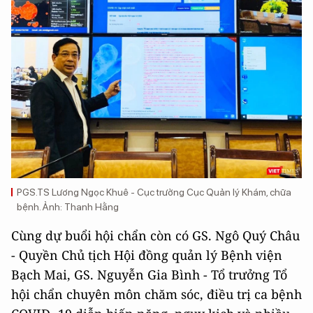
PGS.TS Lương Ngọc Khuê - Cục trưởng Cục Quản lý Khám, chữa
bệnh. Ảnh: Thanh Hằng
Cùng dự buổi hội chẩn còn có GS. Ngô Quý Châu
- Quyền Chủ tịch Hội đồng quản lý Bệnh viện
Bạch Mai, GS. Nguyễn Gia Bình - Tổ trưởng Tổ
hội chẩn chuyên môn chăm sóc, điều trị ca bệnh