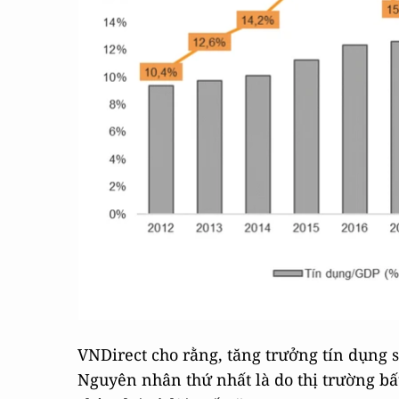
VNDirect cho rằng, tăng trưởng tín dụng s
Nguyên nhân thứ nhất là do thị trường b