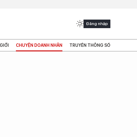
Đăng nhập
GIỚI
CHUYỆN DOANH NHÂN
TRUYỀN THÔNG SỐ