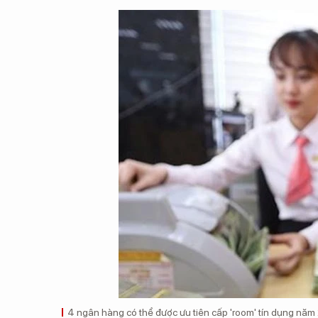
4 ngân hàng có thể được ưu tiên cấp 'room' tín dụng năm