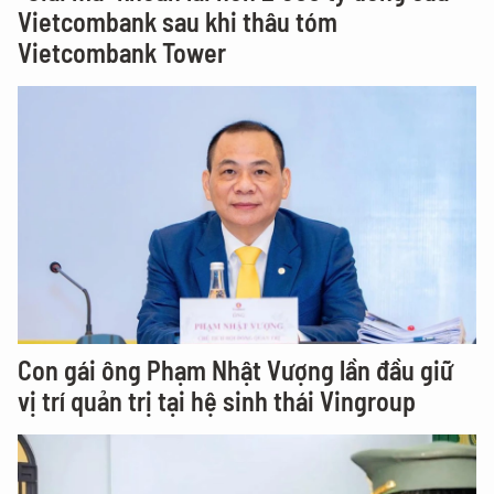
Vietcombank sau khi thâu tóm
Vietcombank Tower
Con gái ông Phạm Nhật Vượng lần đầu giữ
vị trí quản trị tại hệ sinh thái Vingroup