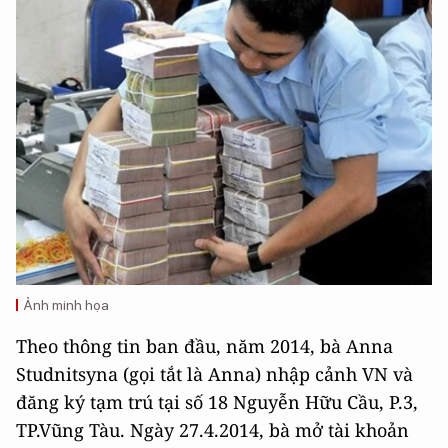
Ảnh minh họa
Theo thông tin ban đầu, năm 2014, bà Anna
Studnitsyna (gọi tắt là Anna) nhập cảnh VN và
đăng ký tạm trú tại số 18 Nguyễn Hữu Cầu, P.3,
TP.Vũng Tàu. Ngày 27.4.2014, bà mở tài khoản