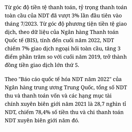
Từ góc độ tiền tệ thanh toán, tỷ trọng thanh toán
toàn cầu của NDT đã vượt 3% lần đầu tiên vào
tháng 7/2023. Từ góc độ phương tiện tiền tệ giao
dịch, theo dữ liệu của Ngân hàng Thanh toán
Quốc tế (BIS), tính đến cuối năm 2022, NDT
chiếm 7% giao dịch ngoại hối toàn cầu, tăng 3
điểm phần trăm so với cuối năm 2019, trở thành
đồng tiền giao dịch lớn thứ 5.
Theo "Báo cáo quốc tế hóa NDT năm 2022" của
Ngân hàng trung ương Trung Quốc, tổng số NDT
thu và thanh toán vốn và các hạng mục tài
chính xuyên biên giới năm 2021 là 28,7 nghìn tỉ
NDT, chiếm 78,4% số tiền thu và chi thanh toán
NDT xuyên biên giới năm đó.