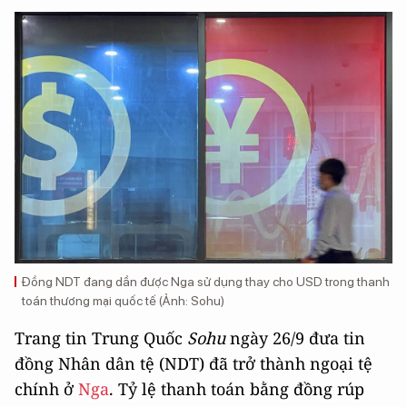
Đồng NDT đang dần được Nga sử dụng thay cho USD trong thanh
toán thương mại quốc tế (Ảnh: Sohu)
Trang tin Trung Quốc
Sohu
ngày 26/9 đưa tin
đồng Nhân dân tệ (NDT) đã trở thành ngoại tệ
chính ở
Nga
. Tỷ lệ thanh toán bằng đồng rúp