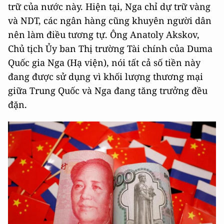
trữ của nước này. Hiện tại, Nga chỉ dự trữ vàng
và NDT, các ngân hàng cũng khuyên người dân
nên làm điều tương tự. Ông Anatoly Akskov,
Chủ tịch Ủy ban Thị trường Tài chính của Duma
Quốc gia Nga (Hạ viện), nói tất cả số tiền này
đang được sử dụng vì khối lượng thương mại
giữa Trung Quốc và Nga đang tăng trưởng đều
đặn.