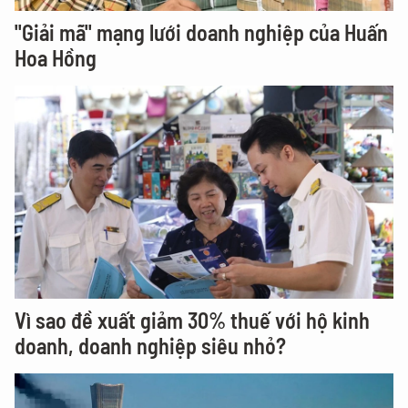
"Giải mã" mạng lưới doanh nghiệp của Huấn
Hoa Hồng
Vì sao đề xuất giảm 30% thuế với hộ kinh
doanh, doanh nghiệp siêu nhỏ?