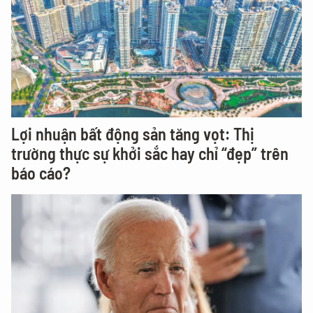
Lợi nhuận bất động sản tăng vọt: Thị
trường thực sự khởi sắc hay chỉ “đẹp” trên
báo cáo?