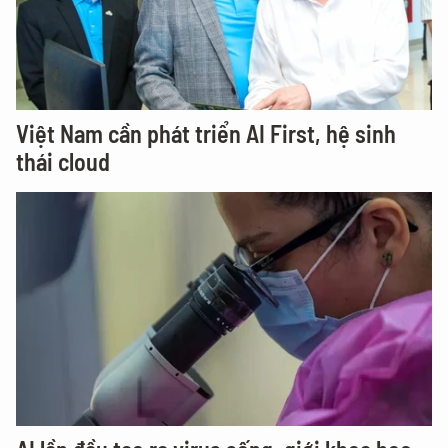
Việt Nam cần phát triển AI First, hệ sinh
thái cloud