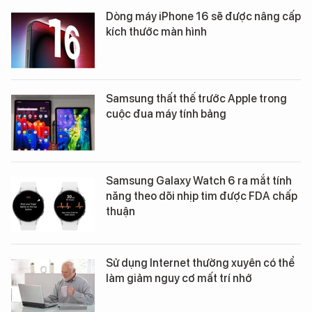
Dòng máy iPhone 16 sẽ được nâng cấp
kích thước màn hình
Samsung thất thế trước Apple trong
cuộc đua máy tính bảng
Samsung Galaxy Watch 6 ra mắt tính
năng theo dõi nhịp tim được FDA chấp
thuận
Sử dụng Internet thường xuyên có thể
làm giảm nguy cơ mất trí nhớ