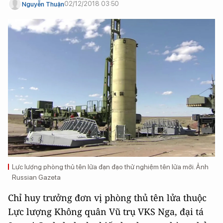
02/12/2018 03:50
Nguyễn Thuận
Lực lượng phòng thủ tên lửa đạn đạo thử nghiệm tên lửa mới. Ảnh
Russian Gazeta
Chỉ huy trưởng đơn vị phòng thủ tên lửa thuộc
Lực lượng Không quân Vũ trụ VKS Nga, đại tá