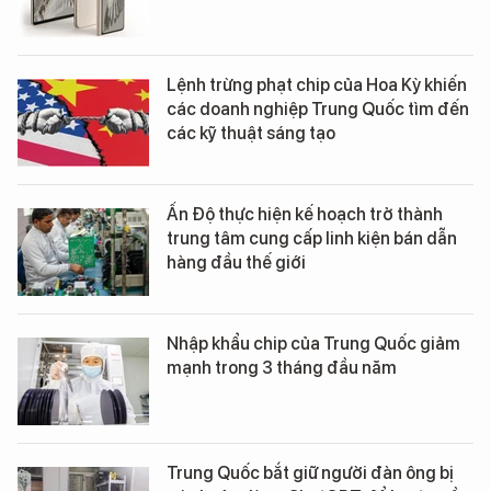
Lệnh trừng phạt chip của Hoa Kỳ khiến
các doanh nghiệp Trung Quốc tìm đến
các kỹ thuật sáng tạo
Ấn Độ thực hiện kế hoạch trở thành
trung tâm cung cấp linh kiện bán dẫn
hàng đầu thế giới
Nhập khẩu chip của Trung Quốc giảm
mạnh trong 3 tháng đầu năm
Trung Quốc bắt giữ người đàn ông bị