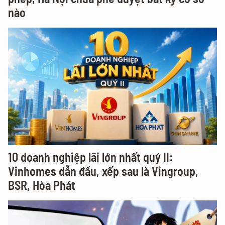
nào
10 doanh nghiệp lãi lớn nhất quý II:
Vinhomes dẫn đầu, xếp sau là Vingroup,
BSR, Hòa Phát