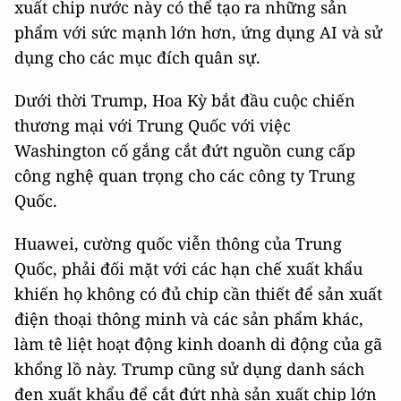
xuất chip nước này có thể tạo ra những sản
phẩm với sức mạnh lớn hơn, ứng dụng AI và sử
dụng cho các mục đích quân sự.
Dưới thời Trump, Hoa Kỳ bắt đầu cuộc chiến
thương mại với Trung Quốc với việc
Washington cố gắng cắt đứt nguồn cung cấp
công nghệ quan trọng cho các công ty Trung
Quốc.
Huawei, cường quốc viễn thông của Trung
Quốc, phải đối mặt với các hạn chế xuất khẩu
khiến họ không có đủ chip cần thiết để sản xuất
điện thoại thông minh và các sản phẩm khác,
làm tê liệt hoạt động kinh doanh di động của gã
khổng lồ này. Trump cũng sử dụng danh sách
đen xuất khẩu để cắt đứt nhà sản xuất chip lớn