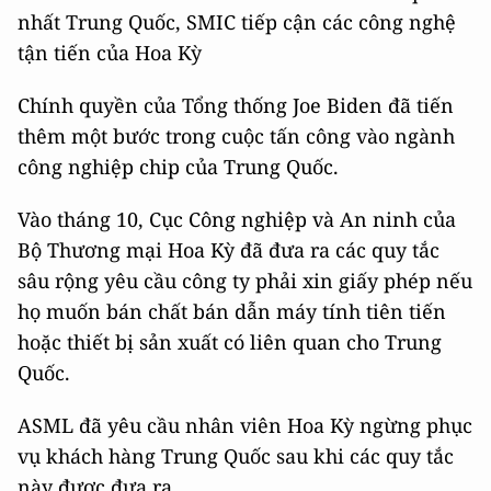
nhất Trung Quốc, SMIC tiếp cận các công nghệ
tận tiến của Hoa Kỳ
Chính quyền của Tổng thống Joe Biden đã tiến
thêm một bước trong cuộc tấn công vào ngành
công nghiệp chip của Trung Quốc.
Vào tháng 10, Cục Công nghiệp và An ninh của
Bộ Thương mại Hoa Kỳ đã đưa ra các quy tắc
sâu rộng yêu cầu công ty phải xin giấy phép nếu
họ muốn bán chất bán dẫn máy tính tiên tiến
hoặc thiết bị sản xuất có liên quan cho Trung
Quốc.
ASML đã yêu cầu nhân viên Hoa Kỳ ngừng phục
vụ khách hàng Trung Quốc sau khi các quy tắc
này được đưa ra.