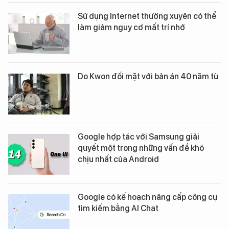
Sử dụng Internet thường xuyên có thể
làm giảm nguy cơ mất trí nhớ
Do Kwon đối mặt với bản án 40 năm tù
Google hợp tác với Samsung giải
quyết một trong những vấn đề khó
chịu nhất của Android
Google có kế hoạch nâng cấp công cụ
tìm kiếm bằng AI Chat