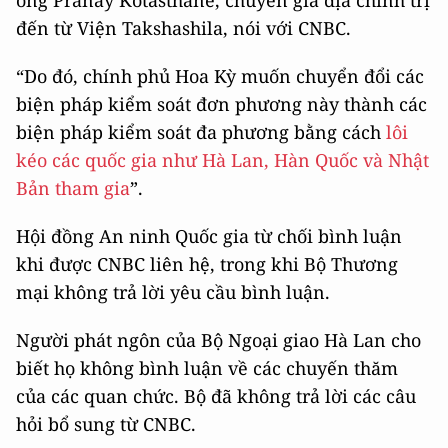
đến từ Viện Takshashila, nói với CNBC.
“Do đó, chính phủ Hoa Kỳ muốn chuyển đổi các
biện pháp kiểm soát đơn phương này thành các
biện pháp kiểm soát đa phương bằng cách
lôi
kéo các quốc gia như Hà Lan, Hàn Quốc và Nhật
Bản tham gia
”.
Hội đồng An ninh Quốc gia từ chối bình luận
khi được CNBC liên hệ, trong khi Bộ Thương
mại không trả lời yêu cầu bình luận.
Người phát ngôn của Bộ Ngoại giao Hà Lan cho
biết họ không bình luận về các chuyến thăm
của các quan chức. Bộ đã không trả lời các câu
hỏi bổ sung từ CNBC.